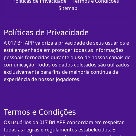
Políticas de Privacidade
Termos e Condições
Sitemap
Políticas de Privacidade
A 017 Brl APP valoriza a privacidade de seus usuários e
está empenhada em proteger todas as informações
pessoais fornecidas durante o uso de nossos canais de
comunicação. Todos os dados coletados são utilizados
exclusivamente para fins de melhoria contínua da
experiência de nossos jogadores.
Termos e Condições
Os usuários da 017 Brl APP concordam em respeitar
todas as regras e regulamentos estabelecidos. É