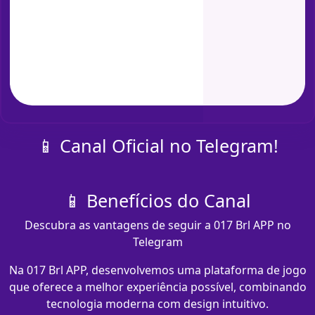
📱 Canal Oficial no Telegram!
📱 Benefícios do Canal
Descubra as vantagens de seguir a 017 Brl APP no
Telegram
Na 017 Brl APP, desenvolvemos uma plataforma de jogo
que oferece a melhor experiência possível, combinando
tecnologia moderna com design intuitivo.