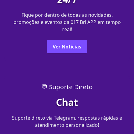
Fique por dentro de todas as novidades,
promoções e eventos da 017 Brl APP em tempo
real!
Ver Notícias
💬 Suporte Direto
Chat
Suporte direto via Telegram, respostas rápidas e
atendimento personalizado!