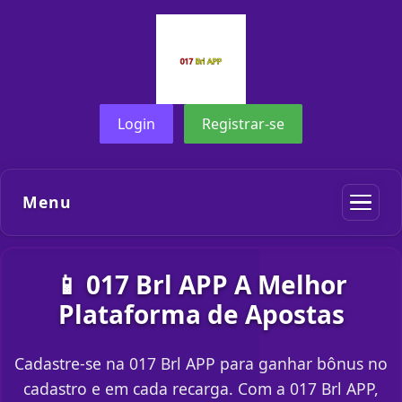
Login
Registrar-se
Menu
📱 017 Brl APP A Melhor
Plataforma de Apostas
Cadastre-se na 017 Brl APP para ganhar bônus no
cadastro e em cada recarga. Com a 017 Brl APP,