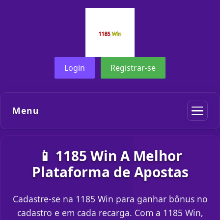
Login
Registrar-se
Menu
📱 1185 Win A Melhor
Plataforma de Apostas
Cadastre-se na 1185 Win para ganhar bônus no
cadastro e em cada recarga. Com a 1185 Win,