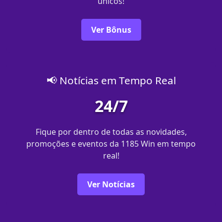
únicos!
Ver Bônus
📢 Notícias em Tempo Real
24/7
Fique por dentro de todas as novidades,
promoções e eventos da 1185 Win em tempo
real!
Ver Notícias