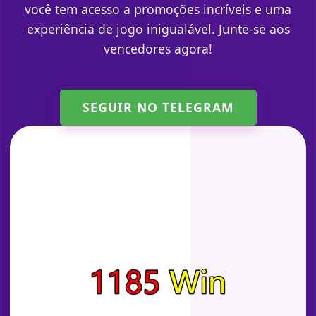
você tem acesso a promoções incríveis e uma
experiência de jogo inigualável. Junte-se aos
vencedores agora!
SEGUIR NO TELEGRAM