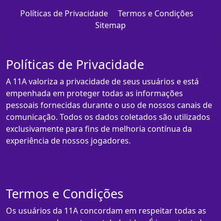
Políticas de Privacidade
Termos e Condições
Sitemap
Políticas de Privacidade
A 11A valoriza a privacidade de seus usuários e está
empenhada em proteger todas as informações
pessoais fornecidas durante o uso de nossos canais de
comunicação. Todos os dados coletados são utilizados
exclusivamente para fins de melhoria contínua da
experiência de nossos jogadores.
Termos e Condições
Os usuários da 11A concordam em respeitar todas as