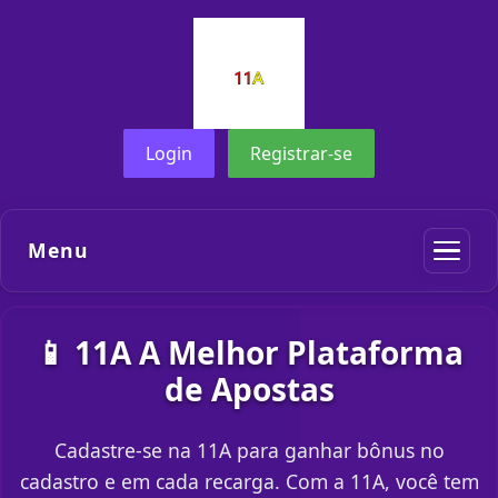
Login
Registrar-se
Menu
📱 11A A Melhor Plataforma
de Apostas
Cadastre-se na 11A para ganhar bônus no
cadastro e em cada recarga. Com a 11A, você tem