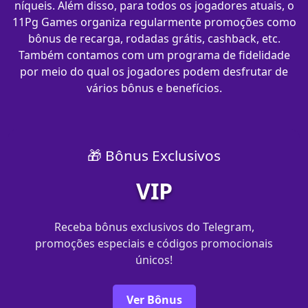
níqueis. Além disso, para todos os jogadores atuais, o
11Pg Games organiza regularmente promoções como
bônus de recarga, rodadas grátis, cashback, etc.
Também contamos com um programa de fidelidade
por meio do qual os jogadores podem desfrutar de
vários bônus e benefícios.
🎁 Bônus Exclusivos
VIP
Receba bônus exclusivos do Telegram,
promoções especiais e códigos promocionais
únicos!
Ver Bônus