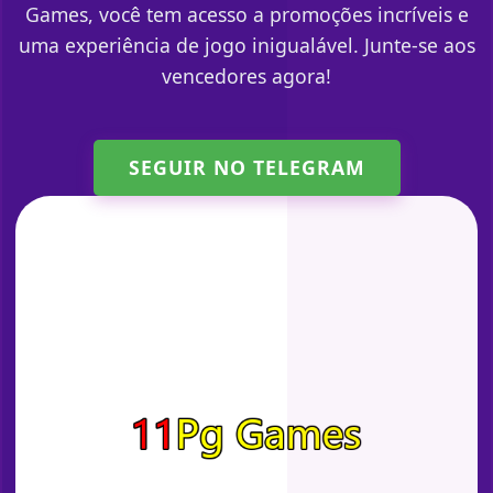
Games, você tem acesso a promoções incríveis e
uma experiência de jogo inigualável. Junte-se aos
vencedores agora!
SEGUIR NO TELEGRAM