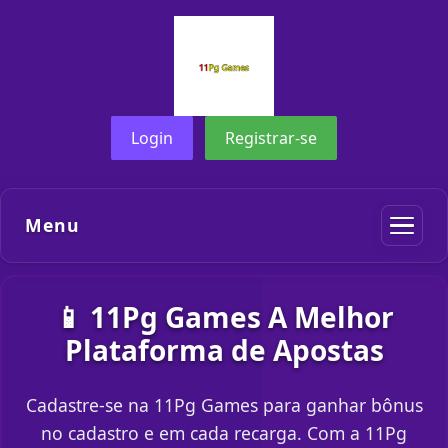
Login
Registrar-se
Menu
📱 11Pg Games A Melhor
Plataforma de Apostas
Cadastre-se na 11Pg Games para ganhar bônus
no cadastro e em cada recarga. Com a 11Pg