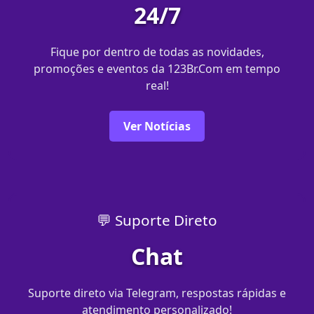
24/7
Fique por dentro de todas as novidades,
promoções e eventos da 123Br.Com em tempo
real!
Ver Notícias
💬 Suporte Direto
Chat
Suporte direto via Telegram, respostas rápidas e
atendimento personalizado!