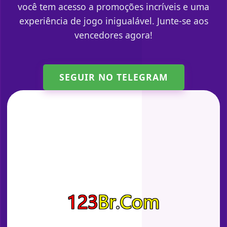
você tem acesso a promoções incríveis e uma
experiência de jogo inigualável. Junte-se aos
vencedores agora!
SEGUIR NO TELEGRAM