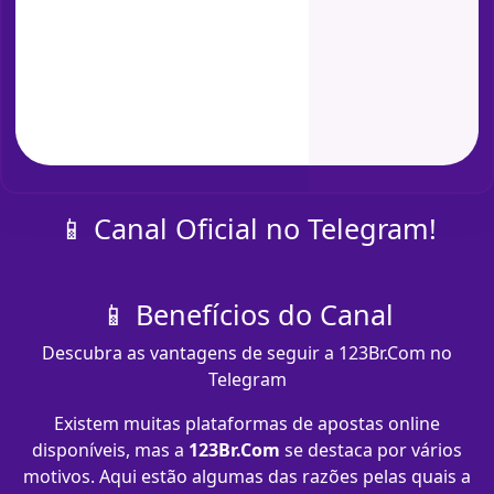
📱 Canal Oficial no Telegram!
📱 Benefícios do Canal
Descubra as vantagens de seguir a 123Br.Com no
Telegram
Existem muitas plataformas de apostas online
disponíveis, mas a
123Br.Com
se destaca por vários
motivos. Aqui estão algumas das razões pelas quais a