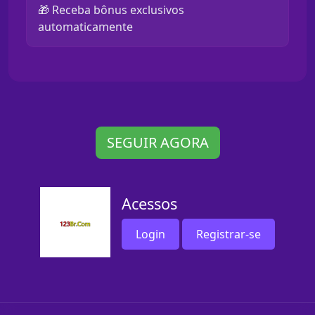
🎁 Receba bônus exclusivos
automaticamente
SEGUIR AGORA
Acessos
Login
Registrar-se