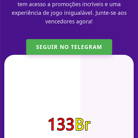
tem acesso a promoções incríveis e uma
experiência de jogo inigualável. Junte-se aos
vencedores agora!
SEGUIR NO TELEGRAM