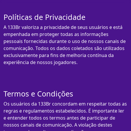
Políticas de Privacidade
A 133Br valoriza a privacidade de seus usuários e está
empenhada em proteger todas as informações
pessoais fornecidas durante o uso de nossos canais de
comunicação. Todos os dados coletados são utilizados
exclusivamente para fins de melhoria contínua da
experiência de nossos jogadores.
Termos e Condições
Os usuários da 133Br concordam em respeitar todas as
regras e regulamentos estabelecidos. É importante ler
e entender todos os termos antes de participar de
nossos canais de comunicação. A violação destes