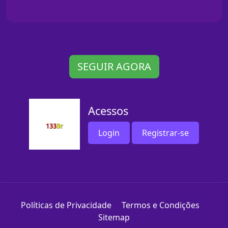
SEGUIR AGORA
Acessos
Login
Registrar-se
Políticas de Privacidade
Termos e Condições
Sitemap