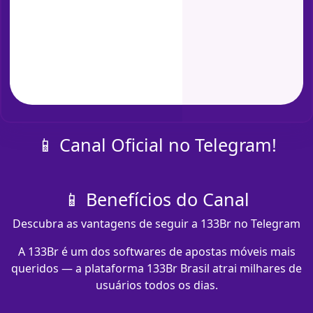
📱 Canal Oficial no Telegram!
📱 Benefícios do Canal
Descubra as vantagens de seguir a 133Br no Telegram
A 133Br é um dos softwares de apostas móveis mais
queridos — a plataforma 133Br Brasil atrai milhares de
usuários todos os dias.