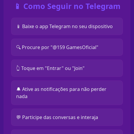
📱 Como Seguir no Telegram
📱 Baixe o app Telegram no seu dispositivo
🔍 Procure por "@159 GamesOficial"
👆 Toque em "Entrar" ou "Join"
🔔 Ative as notificações para não perder
nada
💬 Participe das conversas e interaja