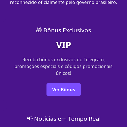
reconhecido oficialmente pelo governo brasileiro.
🎁 Bônus Exclusivos
VIP
Receba bônus exclusivos do Telegram,
promoções especiais e códigos promocionais
únicos!
Ver Bônus
📢 Notícias em Tempo Real