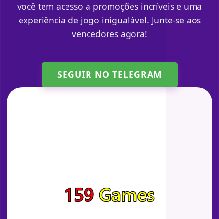
você tem acesso a promoções incríveis e uma
experiência de jogo inigualável. Junte-se aos
vencedores agora!
SEGUIR NO TELEGRAM