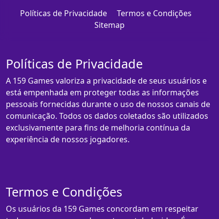
Políticas de Privacidade
Termos e Condições
Sitemap
Políticas de Privacidade
A 159 Games valoriza a privacidade de seus usuários e
está empenhada em proteger todas as informações
pessoais fornecidas durante o uso de nossos canais de
comunicação. Todos os dados coletados são utilizados
exclusivamente para fins de melhoria contínua da
experiência de nossos jogadores.
Termos e Condições
Os usuários da 159 Games concordam em respeitar