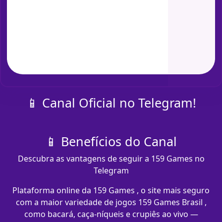
📱 Canal Oficial no Telegram!
📱 Benefícios do Canal
Descubra as vantagens de seguir a 159 Games no
Telegram
Plataforma online da 159 Games , o site mais seguro
com a maior variedade de jogos 159 Games Brasil ,
como bacará, caça-níqueis e crupiês ao vivo —