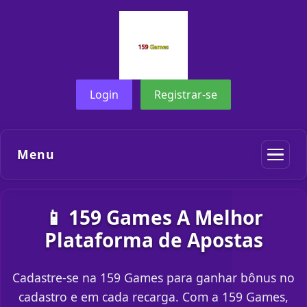
Login
Registrar-se
Menu
📱 159 Games A Melhor
Plataforma de Apostas
Cadastre-se na 159 Games para ganhar bônus no
cadastro e em cada recarga. Com a 159 Games,