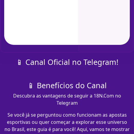
📱 Canal Oficial no Telegram!
📱 Benefícios do Canal
Descubra as vantagens de seguir a 18N.Com no
Telegram
Se você já se perguntou como funcionam as apostas
esportivas ou quer começar a explorar esse universo
no Brasil, este guia é para você! Aqui, vamos te mostrar