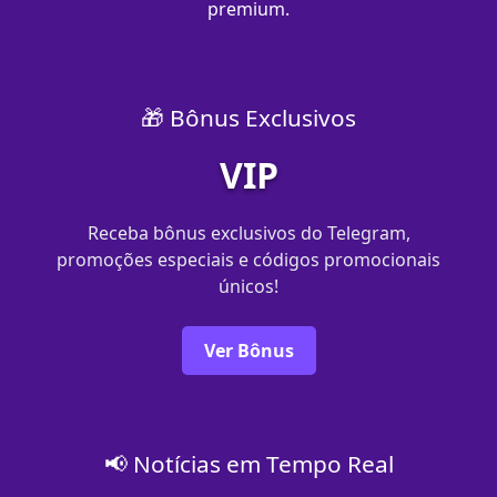
premium.
🎁 Bônus Exclusivos
VIP
Receba bônus exclusivos do Telegram,
promoções especiais e códigos promocionais
únicos!
Ver Bônus
📢 Notícias em Tempo Real