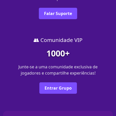
Falar Suporte
👥 Comunidade VIP
1000+
Junte-se a uma comunidade exclusiva de
jogadores e compartilhe experiências!
Entrar Grupo