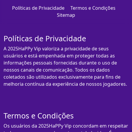
Políticas de Privacidade
Termos e Condições
Sitemap
Políticas de Privacidade
A 2025HaPPy Vip valoriza a privacidade de seus
usuários e está empenhada em proteger todas as
informações pessoais fornecidas durante o uso de
nossos canais de comunicação. Todos os dados
coletados são utilizados exclusivamente para fins de
melhoria contínua da experiência de nossos jogadores.
Termos e Condições
Os usuários da 2025HaPPy Vip concordam em respeitar