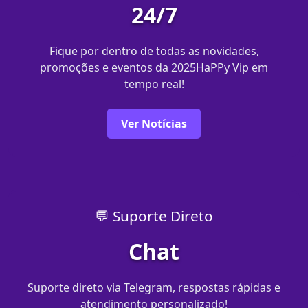
24/7
Fique por dentro de todas as novidades,
promoções e eventos da 2025HaPPy Vip em
tempo real!
Ver Notícias
💬 Suporte Direto
Chat
Suporte direto via Telegram, respostas rápidas e
atendimento personalizado!