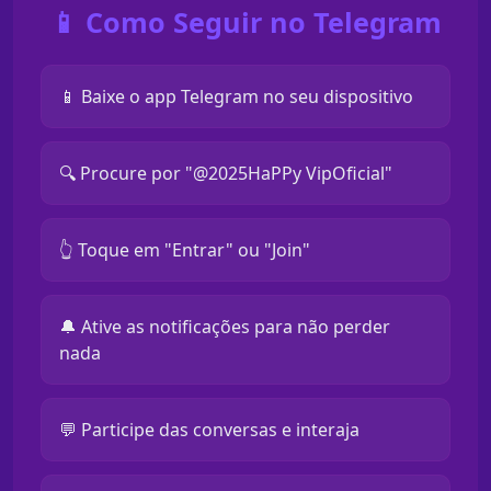
📱 Como Seguir no Telegram
📱 Baixe o app Telegram no seu dispositivo
🔍 Procure por "@2025HaPPy VipOficial"
👆 Toque em "Entrar" ou "Join"
🔔 Ative as notificações para não perder
nada
💬 Participe das conversas e interaja