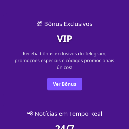
🎁 Bônus Exclusivos
VIP
Receba bônus exclusivos do Telegram,
promoções especiais e códigos promocionais
únicos!
Ver Bônus
📢 Notícias em Tempo Real
24/7