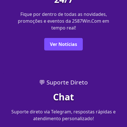
Fique por dentro de todas as novidades,
promoções e eventos da 2587Win.Com em
tempo real!
Ver Notícias
💬 Suporte Direto
Chat
Suporte direto via Telegram, respostas rápidas e
atendimento personalizado!