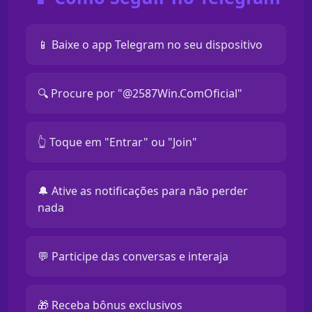
📱 Baixe o app Telegram no seu dispositivo
🔍 Procure por "@2587Win.ComOficial"
👆 Toque em "Entrar" ou "Join"
🔔 Ative as notificações para não perder
nada
💬 Participe das conversas e interaja
🎁 Receba bônus exclusivos