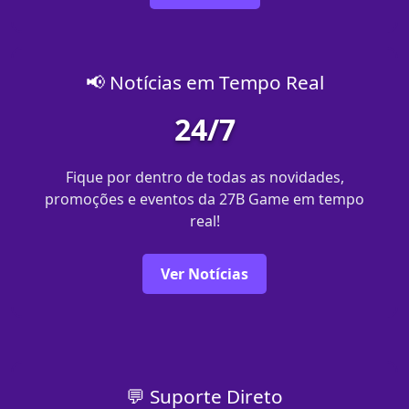
📢 Notícias em Tempo Real
24/7
Fique por dentro de todas as novidades,
promoções e eventos da 27B Game em tempo
real!
Ver Notícias
💬 Suporte Direto