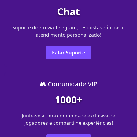
Chat
Suporte direto via Telegram, respostas rápidas e
atendimento personalizado!
Falar Suporte
👥 Comunidade VIP
1000+
Junte-se a uma comunidade exclusiva de
jogadores e compartilhe experiências!