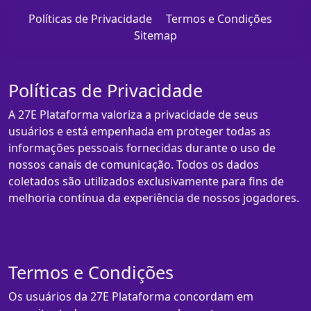
Políticas de Privacidade
Termos e Condições
Sitemap
Políticas de Privacidade
A 27E Plataforma valoriza a privacidade de seus
usuários e está empenhada em proteger todas as
informações pessoais fornecidas durante o uso de
nossos canais de comunicação. Todos os dados
coletados são utilizados exclusivamente para fins de
melhoria contínua da experiência de nossos jogadores.
Termos e Condições
Os usuários da 27E Plataforma concordam em