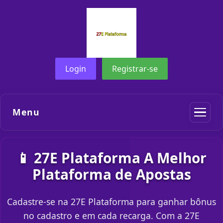
Login
Registrar-se
Menu
📱 27E Plataforma A Melhor
Plataforma de Apostas
Cadastre-se na 27E Plataforma para ganhar bônus
no cadastro e em cada recarga. Com a 27E