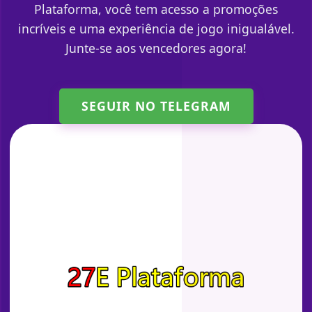
Plataforma, você tem acesso a promoções
incríveis e uma experiência de jogo inigualável.
Junte-se aos vencedores agora!
SEGUIR NO TELEGRAM