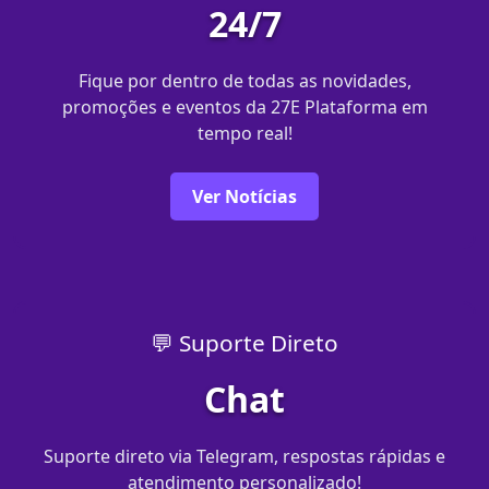
24/7
Fique por dentro de todas as novidades,
promoções e eventos da 27E Plataforma em
tempo real!
Ver Notícias
💬 Suporte Direto
Chat
Suporte direto via Telegram, respostas rápidas e
atendimento personalizado!