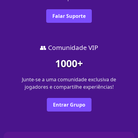
Falar Suporte
👥 Comunidade VIP
1000+
Junte-se a uma comunidade exclusiva de
jogadores e compartilhe experiências!
Entrar Grupo