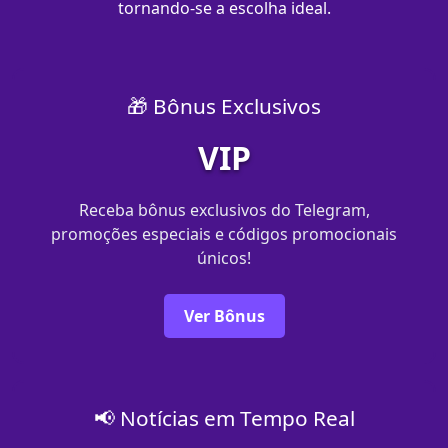
tornando-se a escolha ideal.
🎁 Bônus Exclusivos
VIP
Receba bônus exclusivos do Telegram,
promoções especiais e códigos promocionais
únicos!
Ver Bônus
📢 Notícias em Tempo Real