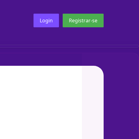
Login
Registrar-se