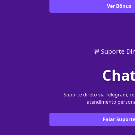
Ver Bônus
💬 Suporte Di
Cha
Suporte direto via Telegram, r
atendimento persona
Falar Suport