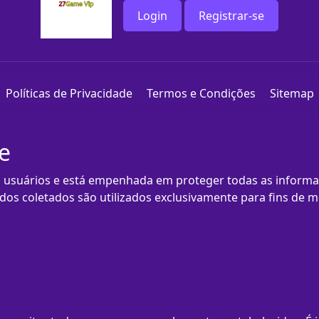
Login
Registrar-se
Políticas de Privacidade
Termos e Condições
Sitemap
de
us usuários e está empenhada em proteger todas as informa
os coletados são utilizados exclusivamente para fins de m