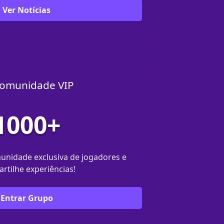
Ver Notícias
Comunidade VIP
1000+
unidade exclusiva de jogadores e
rtilhe experiências!
Entrar Grupo