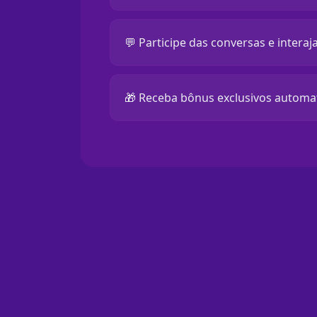
💬 Participe das conversas e interaj
🎁 Receba bônus exclusivos autom