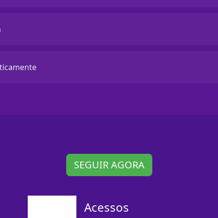
a
aticamente
SEGUIR AGORA
Acessos