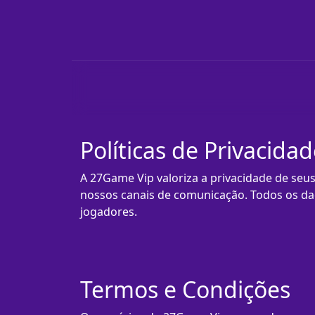
Políticas de Privacida
A 27Game Vip valoriza a privacidade de se
nossos canais de comunicação. Todos os dad
jogadores.
Termos e Condições