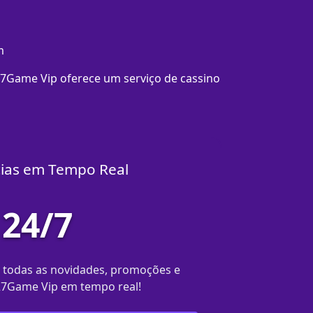
m
27Game Vip oferece um serviço de cassino
cias em Tempo Real
24/7
e todas as novidades, promoções e
27Game Vip em tempo real!