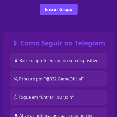
Entrar Grupo
📱 Como Seguir no Telegram
📱 Baixe o app Telegram no seu dispositivo
🔍 Procure por "@332 GameOficial"
👆 Toque em "Entrar" ou "Join"
🔔 Ative as notificações para não perder