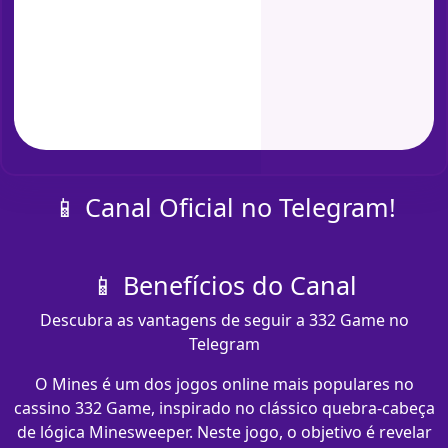
📱 Canal Oficial no Telegram!
📱 Benefícios do Canal
Descubra as vantagens de seguir a 332 Game no
Telegram
O Mines é um dos jogos online mais populares no
cassino 332 Game, inspirado no clássico quebra-cabeça
de lógica Minesweeper. Neste jogo, o objetivo é revelar