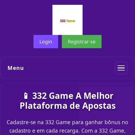
Login
Registrar-se
Menu
📱 332 Game A Melhor
Plataforma de Apostas
Cadastre-se na 332 Game para ganhar bônus no
cadastro e em cada recarga. Com a 332 Game,