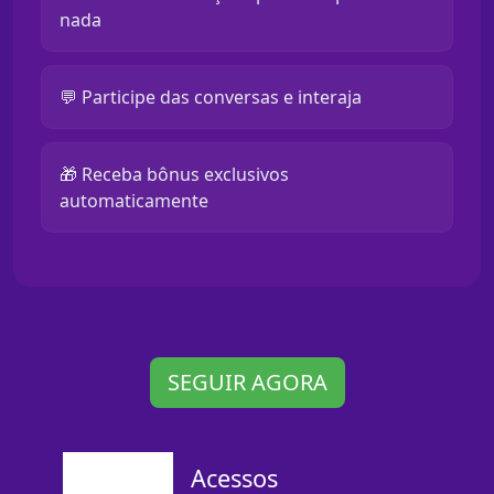
nada
💬 Participe das conversas e interaja
🎁 Receba bônus exclusivos
automaticamente
SEGUIR AGORA
Acessos