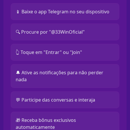
📱 Baixe o app Telegram no seu dispositivo
🔍 Procure por "@33WinOficial"
👆 Toque em "Entrar" ou "Join"
🔔 Ative as notificações para não perder
nada
💬 Participe das conversas e interaja
🎁 Receba bônus exclusivos
automaticamente