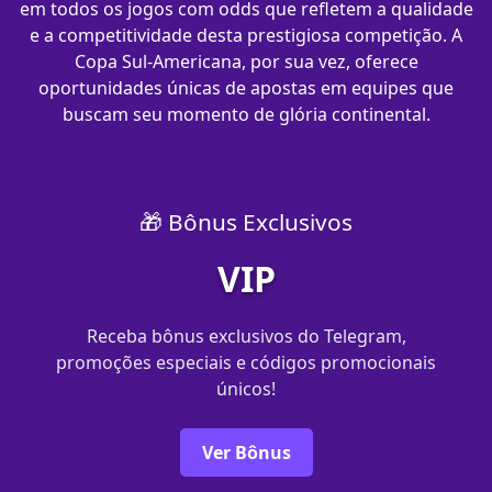
em todos os jogos com odds que refletem a qualidade
e a competitividade desta prestigiosa competição. A
Copa Sul-Americana, por sua vez, oferece
oportunidades únicas de apostas em equipes que
buscam seu momento de glória continental.
🎁 Bônus Exclusivos
VIP
Receba bônus exclusivos do Telegram,
promoções especiais e códigos promocionais
únicos!
Ver Bônus