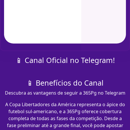
📱 Canal Oficial no Telegram!
📱 Benefícios do Canal
Descubra as vantagens de seguir a 365Pg no Telegram
A Copa Libertadores da América representa o ápice do
futebol sul-americano, e a 365Pg oferece cobertura
completa de todas as fases da competição. Desde a
fase preliminar até a grande final, você pode apostar