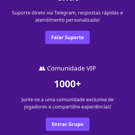
Suporte direto via Telegram, respostas rápidas e
atendimento personalizado!
Falar Suporte
👥 Comunidade VIP
1000+
Junte-se a uma comunidade exclusiva de
jogadores e compartilhe experiências!
Entrar Grupo