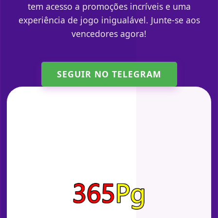
tem acesso a promoções incríveis e uma
experiência de jogo inigualável. Junte-se aos
vencedores agora!
SEGUIR NO TELEGRAM