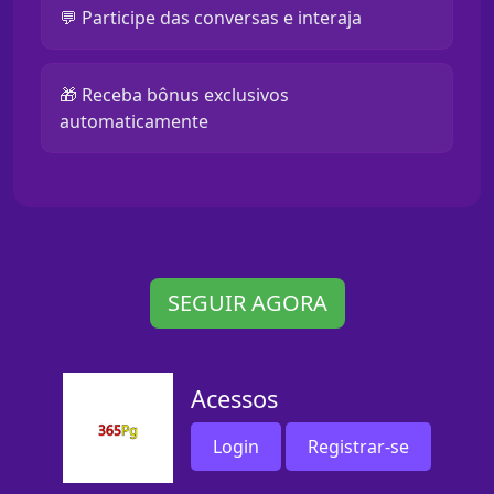
💬 Participe das conversas e interaja
🎁 Receba bônus exclusivos
automaticamente
SEGUIR AGORA
Acessos
Login
Registrar-se