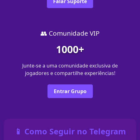
Falar Suporte
👥 Comunidade VIP
1000+
Junte-se a uma comunidade exclusiva de
jogadores e compartilhe experiências!
Entrar Grupo
📱 Como Seguir no Telegram