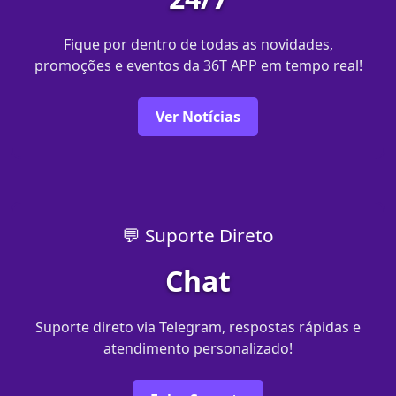
Fique por dentro de todas as novidades,
promoções e eventos da 36T APP em tempo real!
Ver Notícias
💬 Suporte Direto
Chat
Suporte direto via Telegram, respostas rápidas e
atendimento personalizado!