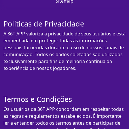
Sitemap
Políticas de Privacidade
A 36T APP valoriza a privacidade de seus usuários e está
empenhada em proteger todas as informações
pessoais fornecidas durante o uso de nossos canais de
comunicação. Todos os dados coletados são utilizados
exclusivamente para fins de melhoria contínua da
experiência de nossos jogadores.
Termos e Condições
Os usuários da 36T APP concordam em respeitar todas
as regras e regulamentos estabelecidos. É importante
ler e entender todos os termos antes de participar de