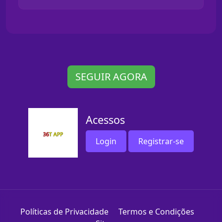
SEGUIR AGORA
Acessos
Login
Registrar-se
Políticas de Privacidade
Termos e Condições