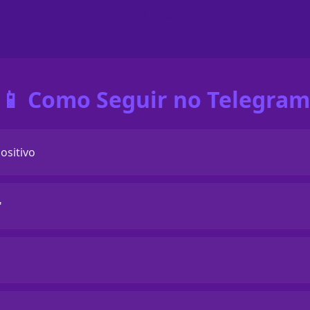
📱 Como Seguir no Telegram
ositivo
"