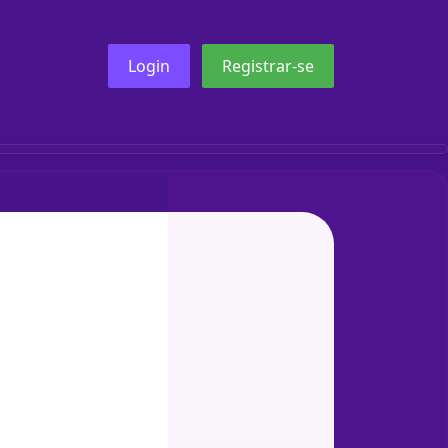
Login
Registrar-se