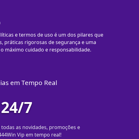
m
íticas e termos de uso é um dos pilares que
s, práticas rigorosas de segurança e uma
 o máximo cuidado e responsabilidade.
cias em Tempo Real
24/7
e todas as novidades, promoções e
444Win Vip em tempo real!