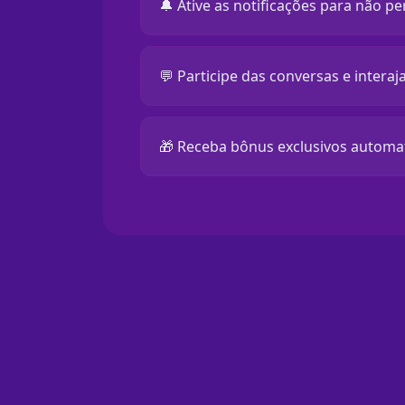
🔔 Ative as notificações para não p
💬 Participe das conversas e interaj
🎁 Receba bônus exclusivos autom