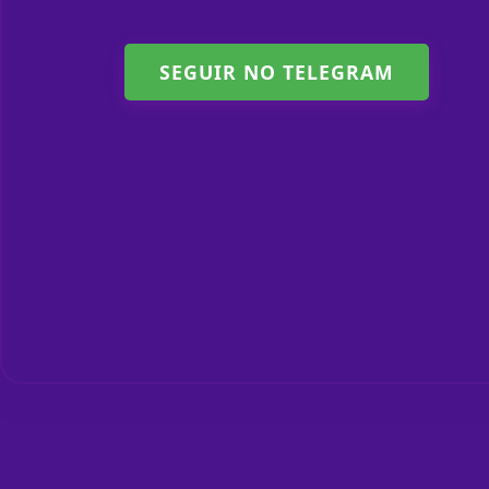
SEGUIR NO TELEGRAM