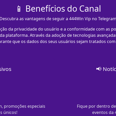
📱 Benefícios do Canal
Descubra as vantagens de seguir a 444Win Vip no Telegra
ão da privacidade do usuário e a conformidade com as pol
 da plataforma. Através da adoção de tecnologias avançada
rante que os dados dos seus usuários sejam tratados com
sivos
📢 Notí
m, promoções especiais
Fique por dentro d
s únicos!
eventos da 