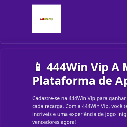
📱 444Win Vip A
Plataforma de A
Cadastre-se na 444Win Vip para ganhar
cada recarga. Com a 444Win Vip, você 
incríveis e uma experiência de jogo inig
vencedores agora!