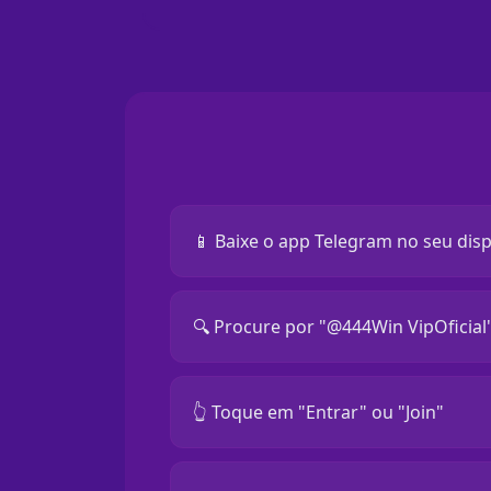
📱 Baixe o app Telegram no seu disp
🔍 Procure por "@444Win VipOficial
👆 Toque em "Entrar" ou "Join"