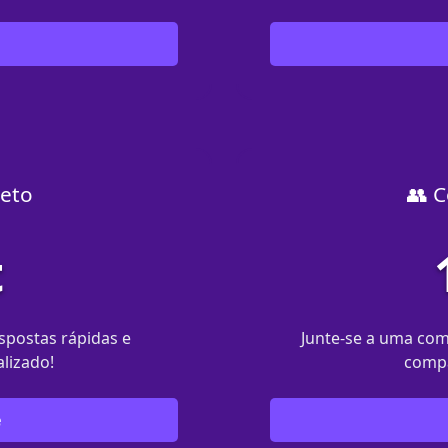
reto
👥 
t
espostas rápidas e
Junte-se a uma com
lizado!
compa
e