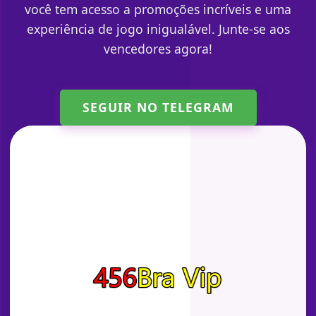
você tem acesso a promoções incríveis e uma
experiência de jogo inigualável. Junte-se aos
vencedores agora!
SEGUIR NO TELEGRAM