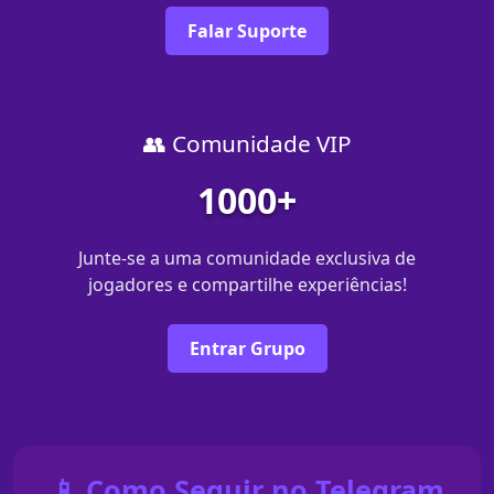
Falar Suporte
👥 Comunidade VIP
1000+
Junte-se a uma comunidade exclusiva de
jogadores e compartilhe experiências!
Entrar Grupo
📱 Como Seguir no Telegram