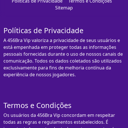
Políticas de Privacidade
Termos e Condições
Sitemap
Políticas de Privacidade
A 456Bra Vip valoriza a privacidade de seus usuários e
está empenhada em proteger todas as informações
pessoais fornecidas durante o uso de nossos canais de
comunicação. Todos os dados coletados são utilizados
exclusivamente para fins de melhoria contínua da
experiência de nossos jogadores.
Termos e Condições
Os usuários da 456Bra Vip concordam em respeitar
todas as regras e regulamentos estabelecidos. É