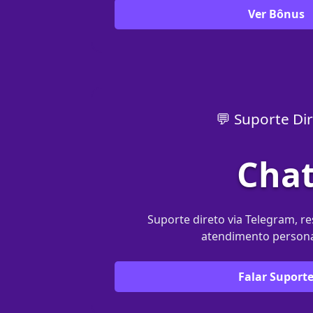
Ver Bônus
💬 Suporte Di
Cha
Suporte direto via Telegram, r
atendimento persona
Falar Suport