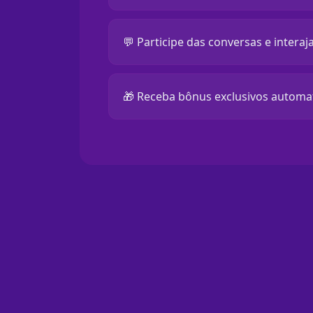
💬 Participe das conversas e interaj
🎁 Receba bônus exclusivos autom