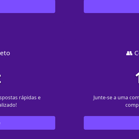
reto
👥 
t
espostas rápidas e
Junte-se a uma com
lizado!
compa
e