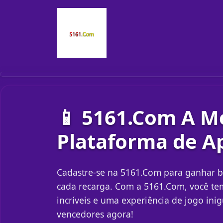
📱 5161.Com A M
Plataforma de A
Cadastre-se na 5161.Com para ganhar 
cada recarga. Com a 5161.Com, você t
incríveis e uma experiência de jogo inig
vencedores agora!