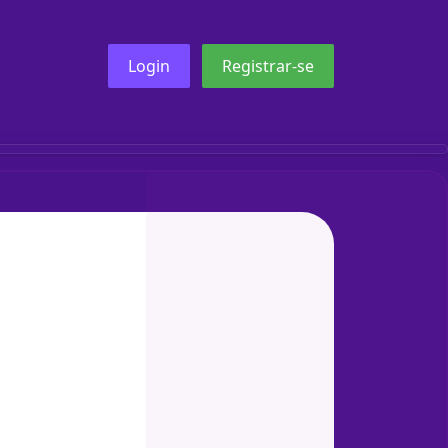
Login
Registrar-se