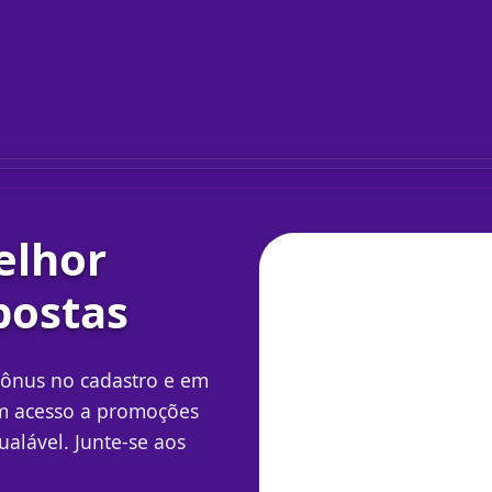
elhor
postas
bônus no cadastro e em
em acesso a promoções
ualável. Junte-se aos