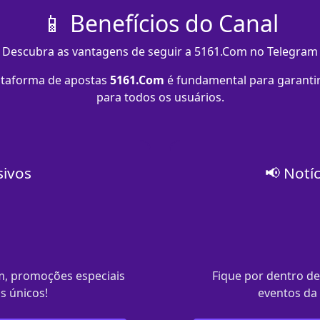
📱 Benefícios do Canal
Descubra as vantagens de seguir a 5161.Com no Telegram
ataforma de apostas
5161.Com
é fundamental para garantir
para todos os usuários.
sivos
📢 Notí
m, promoções especiais
Fique por dentro d
s únicos!
eventos da