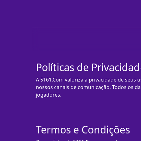
Políticas de Privacida
A 5161.Com valoriza a privacidade de seus 
nossos canais de comunicação. Todos os dad
jogadores.
Termos e Condições