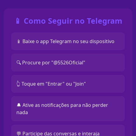
📱 Como Seguir no Telegram
📱 Baixe o app Telegram no seu dispositivo
🔍 Procure por "@5526Oficial"
👆 Toque em "Entrar" ou "Join"
🔔 Ative as notificações para não perder
nada
💬 Participe das conversas e interaja