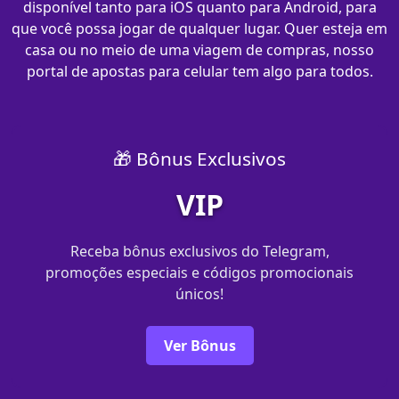
disponível tanto para iOS quanto para Android, para
que você possa jogar de qualquer lugar. Quer esteja em
casa ou no meio de uma viagem de compras, nosso
portal de apostas para celular tem algo para todos.
🎁 Bônus Exclusivos
VIP
Receba bônus exclusivos do Telegram,
promoções especiais e códigos promocionais
únicos!
Ver Bônus