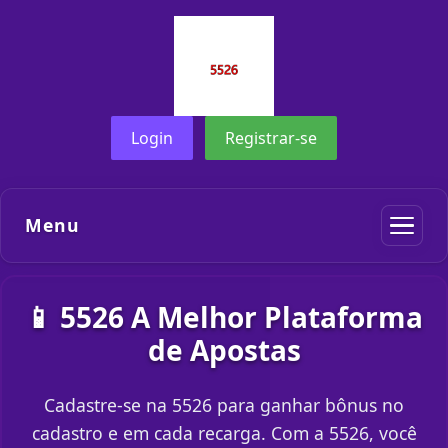
Login
Registrar-se
Menu
📱 5526 A Melhor Plataforma
de Apostas
Cadastre-se na 5526 para ganhar bônus no
cadastro e em cada recarga. Com a 5526, você