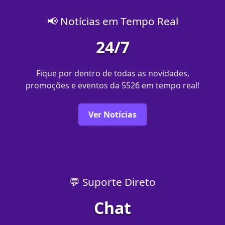
📢 Notícias em Tempo Real
24/7
Fique por dentro de todas as novidades,
promoções e eventos da 5526 em tempo real!
Ver Notícias
💬 Suporte Direto
Chat