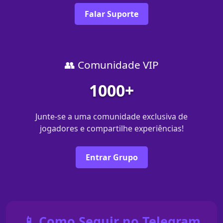
Falar Suporte
👥 Comunidade VIP
1000+
Junte-se a uma comunidade exclusiva de
jogadores e compartilhe experiências!
Entrar Grupo
📱 Como Seguir no Telegram