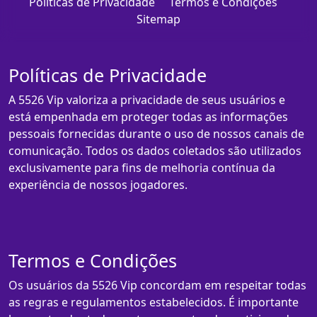
Políticas de Privacidade
Termos e Condições
Sitemap
Políticas de Privacidade
A 5526 Vip valoriza a privacidade de seus usuários e
está empenhada em proteger todas as informações
pessoais fornecidas durante o uso de nossos canais de
comunicação. Todos os dados coletados são utilizados
exclusivamente para fins de melhoria contínua da
experiência de nossos jogadores.
Termos e Condições
Os usuários da 5526 Vip concordam em respeitar todas
as regras e regulamentos estabelecidos. É importante