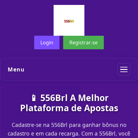
Login
Registrar-se
Menu
📱 556Brl A Melhor
Plataforma de Apostas
Cadastre-se na 556Brl para ganhar bônus no
cadastro e em cada recarga. Com a 556Brl, você