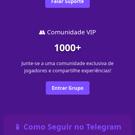
Falar Suporte
👥 Comunidade VIP
1000+
Junte-se a uma comunidade exclusiva de
jogadores e compartilhe experiências!
Entrar Grupo
📱 Como Seguir no Telegram