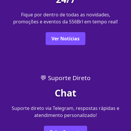
Fique por dentro de todas as novidades,
promoções e eventos da 556Brl em tempo real!
Ver Notícias
💬 Suporte Direto
Chat
Suporte direto via Telegram, respostas rápidas e
atendimento personalizado!