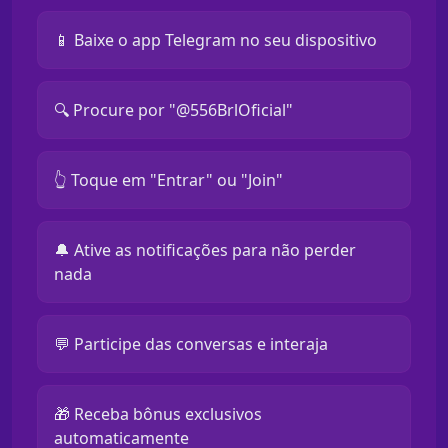
📱 Baixe o app Telegram no seu dispositivo
🔍 Procure por "@556BrlOficial"
👆 Toque em "Entrar" ou "Join"
🔔 Ative as notificações para não perder
nada
💬 Participe das conversas e interaja
🎁 Receba bônus exclusivos
automaticamente