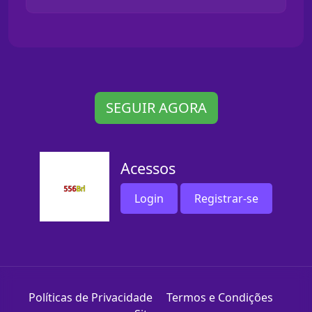
SEGUIR AGORA
Acessos
Login
Registrar-se
Políticas de Privacidade
Termos e Condições