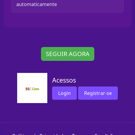
automaticamente
SEGUIR AGORA
Acessos
Login
Registrar-se