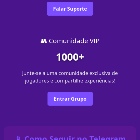
Falar Suporte
👥 Comunidade VIP
1000+
Junte-se a uma comunidade exclusiva de
jogadores e compartilhe experiências!
Entrar Grupo
📱 Como Seguir no Telegram