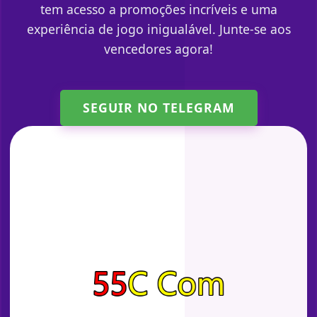
tem acesso a promoções incríveis e uma
experiência de jogo inigualável. Junte-se aos
vencedores agora!
SEGUIR NO TELEGRAM