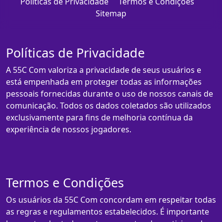
Políticas de Privacidade
Termos e Condições
Sitemap
Políticas de Privacidade
A 55C Com valoriza a privacidade de seus usuários e
está empenhada em proteger todas as informações
pessoais fornecidas durante o uso de nossos canais de
comunicação. Todos os dados coletados são utilizados
exclusivamente para fins de melhoria contínua da
experiência de nossos jogadores.
Termos e Condições
Os usuários da 55C Com concordam em respeitar todas
as regras e regulamentos estabelecidos. É importante