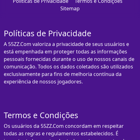
Políticas de Privacidade
Termos e Condições
Sitemap
Políticas de Privacidade
A 55ZZ.Com valoriza a privacidade de seus usuários e
está empenhada em proteger todas as informações
pessoais fornecidas durante o uso de nossos canais de
comunicação. Todos os dados coletados são utilizados
exclusivamente para fins de melhoria contínua da
experiência de nossos jogadores.
Termos e Condições
Os usuários da 55ZZ.Com concordam em respeitar
todas as regras e regulamentos estabelecidos. É