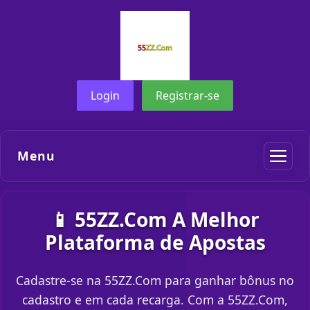
Login
Registrar-se
Menu
📱 55ZZ.Com A Melhor
Plataforma de Apostas
Cadastre-se na 55ZZ.Com para ganhar bônus no
cadastro e em cada recarga. Com a 55ZZ.Com,