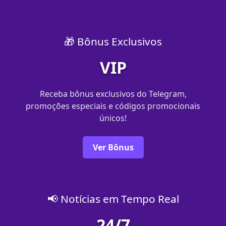
🎁 Bônus Exclusivos
VIP
Receba bônus exclusivos do Telegram,
promoções especiais e códigos promocionais
únicos!
Ver Bônus
📢 Notícias em Tempo Real
24/7