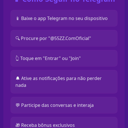
📱 Baixe o app Telegram no seu dispositivo
🔍 Procure por "@55ZZ.ComOficial"
👆 Toque em "Entrar" ou "Join"
🔔 Ative as notificações para não perder
nada
💬 Participe das conversas e interaja
🎁 Receba bônus exclusivos