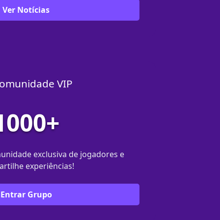
Ver Notícias
Comunidade VIP
1000+
unidade exclusiva de jogadores e
rtilhe experiências!
Entrar Grupo