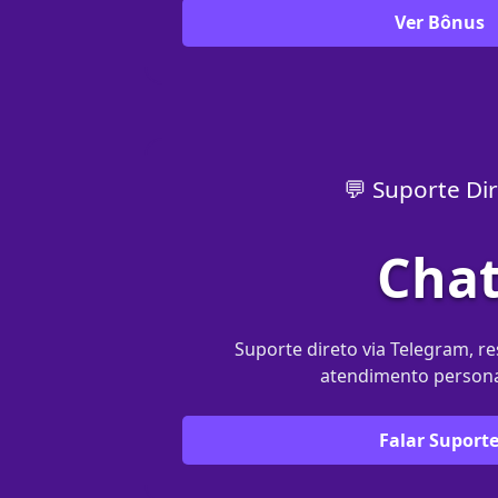
Ver Bônus
💬 Suporte Di
Cha
Suporte direto via Telegram, r
atendimento persona
Falar Suport