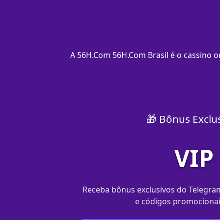
A 56H.Com 56H.Com Brasil é o cassino o
🎁 Bônus Exclu
VIP
Receba bônus exclusivos do Telegra
e códigos promocionai