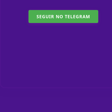
SEGUIR NO TELEGRAM