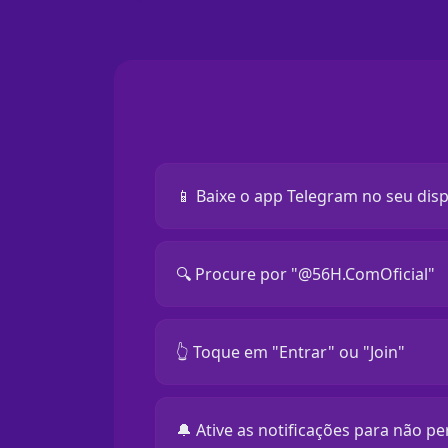
📱 Baixe o app Telegram no seu disp
🔍 Procure por "@56H.ComOficial"
👆 Toque em "Entrar" ou "Join"
🔔 Ative as notificações para não p