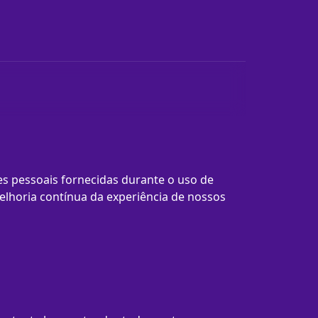
s pessoais fornecidas durante o uso de
elhoria contínua da experiência de nossos