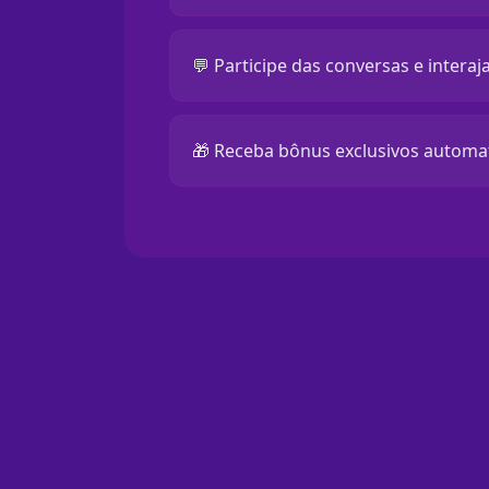
💬 Participe das conversas e interaj
🎁 Receba bônus exclusivos autom