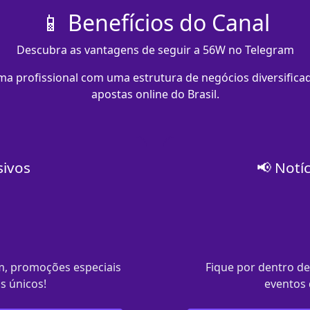
📱 Benefícios do Canal
Descubra as vantagens de seguir a 56W no Telegram
a profissional com uma estrutura de negócios diversificad
apostas online do Brasil.
sivos
📢 Notí
m, promoções especiais
Fique por dentro d
s únicos!
eventos 