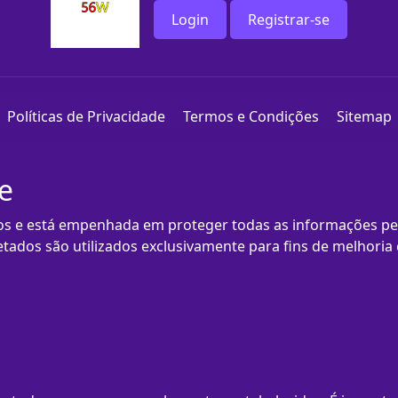
Login
Registrar-se
Políticas de Privacidade
Termos e Condições
Sitemap
de
rios e está empenhada em proteger todas as informações pe
tados são utilizados exclusivamente para fins de melhoria