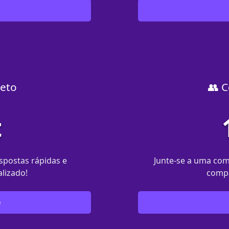
reto
👥 
t
espostas rápidas e
Junte-se a uma com
lizado!
compa
e