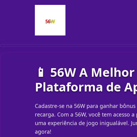
📱 56W A Melhor
Plataforma de A
Cadastre-se na 56W para ganhar bônus 
recarga. Com a 56W, você tem acesso a 
uma experiência de jogo inigualável. J
agora!