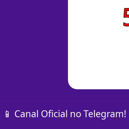
📱 Canal Oficial no Telegram!