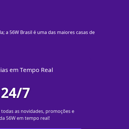
a; a 56W Brasil é uma das maiores casas de
cias em Tempo Real
24/7
e todas as novidades, promoções e
da 56W em tempo real!