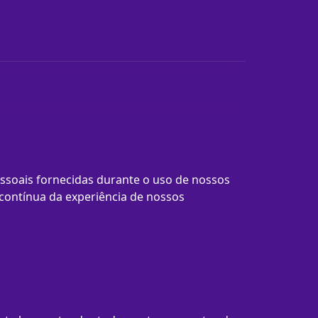
ssoais fornecidas durante o uso de nossos
 contínua da experiência de nossos