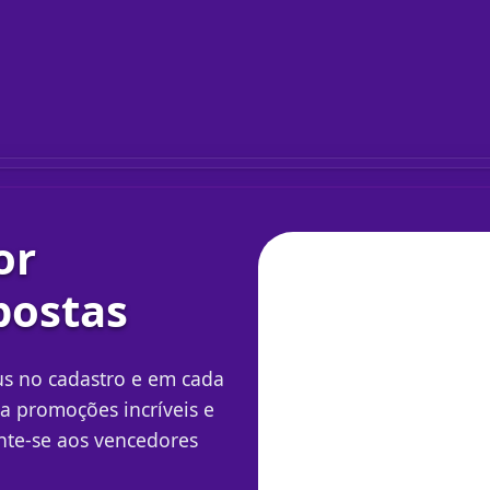
or
postas
us no cadastro e em cada
a promoções incríveis e
unte-se aos vencedores