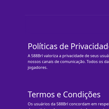
Políticas de Privacida
A 588Brl valoriza a privacidade de seus us
nossos canais de comunicação. Todos os dad
jogadores.
Termos e Condições
Os usuários da 588Brl concordam em respeit