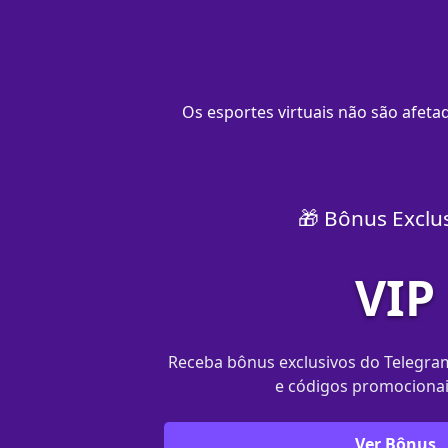
Os esportes virtuais não são afeta
🎁 Bônus Exclu
VIP
Receba bônus exclusivos do Telegra
e códigos promocionai
Ver Bônus