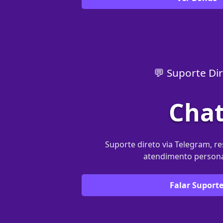
💬 Suporte Di
Cha
Suporte direto via Telegram, r
atendimento persona
Falar Suport