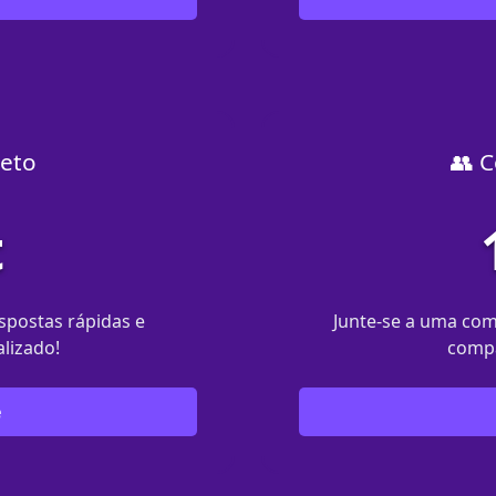
reto
👥 
t
espostas rápidas e
Junte-se a uma com
lizado!
compa
e