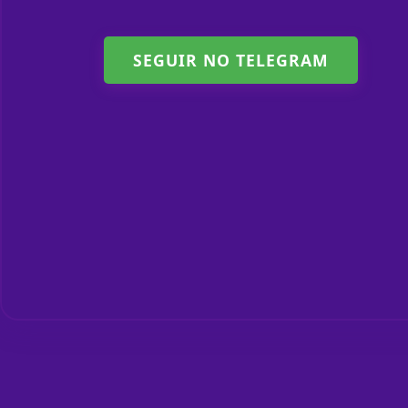
SEGUIR NO TELEGRAM