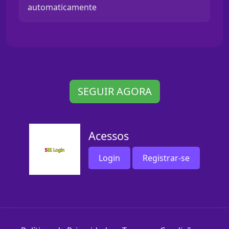
automaticamente
SEGUIR AGORA
Acessos
Login
Registrar-se