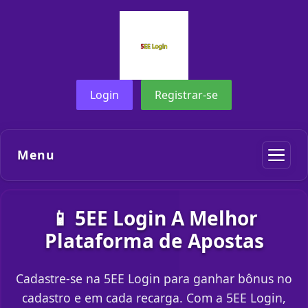
Login
Registrar-se
Menu
📱 5EE Login A Melhor
Plataforma de Apostas
Cadastre-se na 5EE Login para ganhar bônus no
cadastro e em cada recarga. Com a 5EE Login,