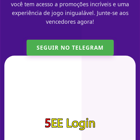
você tem acesso a promoções incríveis e uma
experiência de jogo inigualável. Junte-se aos
vencedores agora!
SEGUIR NO TELEGRAM