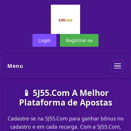
Login
Registrar-se
Menu
📱 5J55.Com A Melhor
Plataforma de Apostas
Cadastre-se na 5J55.Com para ganhar bônus no
cadastro e em cada recarga. Com a 5J55.Com,