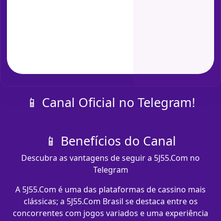
📱 Canal Oficial no Telegram!
📱 Benefícios do Canal
Descubra as vantagens de seguir a 5J55.Com no
Telegram
A 5J55.Com é uma das plataformas de cassino mais
clássicas; a 5J55.Com Brasil se destaca entre os
concorrentes com jogos variados e uma experiência