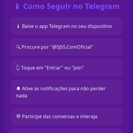
📱 Como Seguir no Telegram
📱 Baixe o app Telegram no seu dispositivo
🔍 Procure por "@5J55.ComOficial"
👆 Toque em "Entrar" ou "Join"
🔔 Ative as notificações para não perder
nada
💬 Participe das conversas e interaja