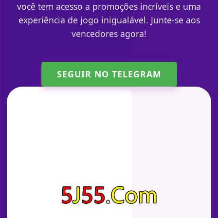
você tem acesso a promoções incríveis e uma
experiência de jogo inigualável. Junte-se aos
vencedores agora!
SEGUIR NO TELEGRAM