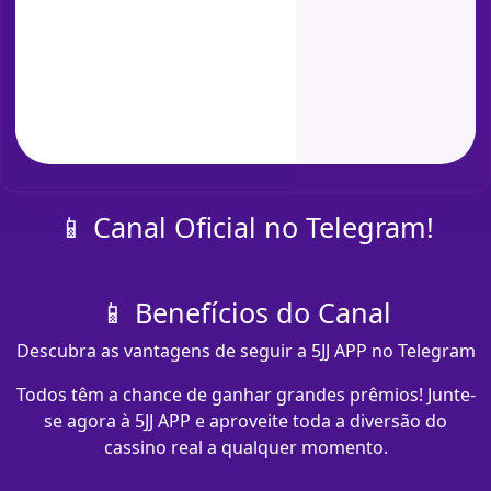
📱 Canal Oficial no Telegram!
📱 Benefícios do Canal
Descubra as vantagens de seguir a 5JJ APP no Telegram
Todos têm a chance de ganhar grandes prêmios! Junte-
se agora à 5JJ APP e aproveite toda a diversão do
cassino real a qualquer momento.