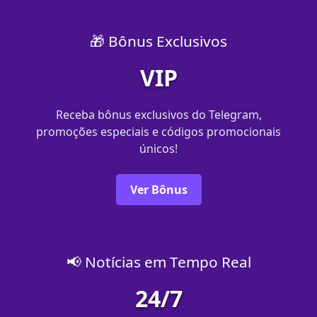
🎁 Bônus Exclusivos
VIP
Receba bônus exclusivos do Telegram,
promoções especiais e códigos promocionais
únicos!
Ver Bônus
📢 Notícias em Tempo Real
24/7