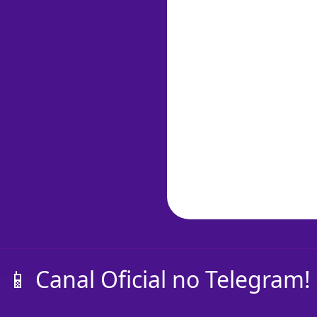
📱 Canal Oficial no Telegram!