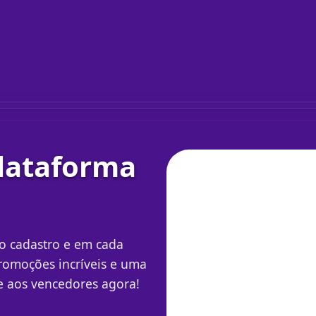
Plataforma
o cadastro e em cada
romoções incríveis e uma
se aos vencedores agora!