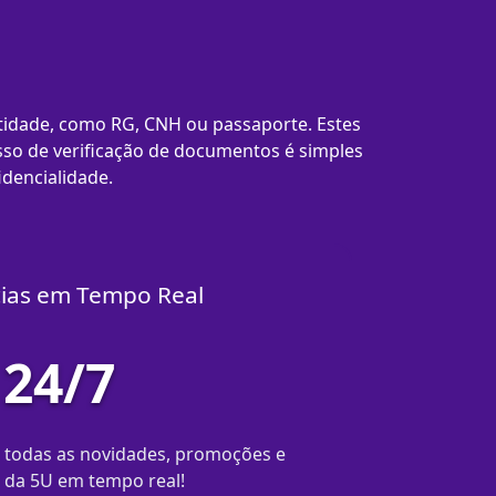
ntidade, como RG, CNH ou passaporte. Estes
esso de verificação de documentos é simples
dencialidade.
cias em Tempo Real
24/7
e todas as novidades, promoções e
 da 5U em tempo real!