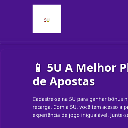
📱 5U A Melhor 
de Apostas
Cadastre-se na 5U para ganhar bônus n
recarga. Com a 5U, você tem acesso a p
experiência de jogo inigualável. Junte-