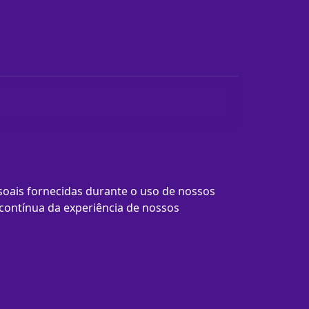
soais fornecidas durante o uso de nossos
 contínua da experiência de nossos