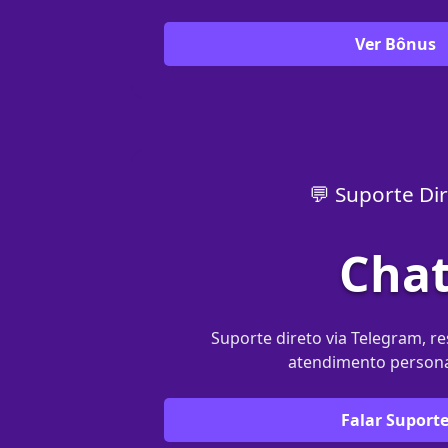
Ver Bônus
💬 Suporte Di
Cha
Suporte direto via Telegram, r
atendimento persona
Falar Suport