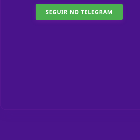
SEGUIR NO TELEGRAM