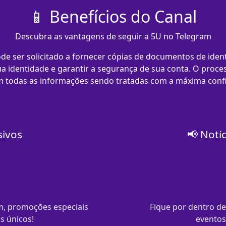
📱 Benefícios do Canal
Descubra as vantagens de seguir a 5U no Telegram
ode ser solicitado a fornecer cópias de documentos de ide
ua identidade e garantir a segurança de sua conta. O proc
m todas as informações sendo tratadas com a máxima confi
sivos
📢 Notí
m, promoções especiais
Fique por dentro d
s únicos!
eventos