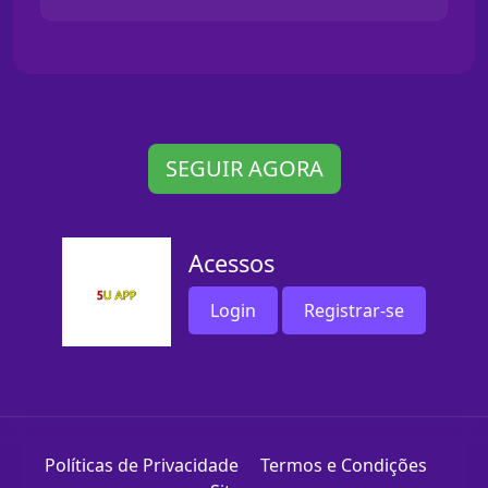
SEGUIR AGORA
Acessos
Login
Registrar-se
Políticas de Privacidade
Termos e Condições