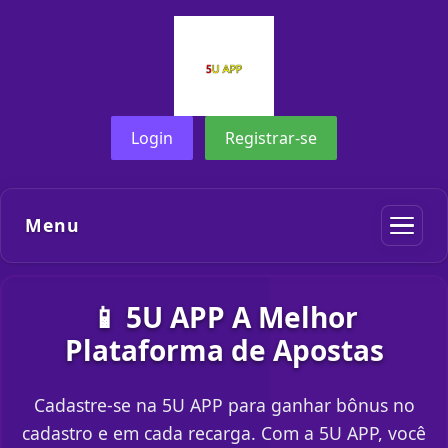
Login
Registrar-se
Menu
📱 5U APP A Melhor
Plataforma de Apostas
Cadastre-se na 5U APP para ganhar bônus no
cadastro e em cada recarga. Com a 5U APP, você