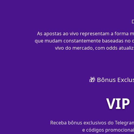
D
As apostas ao vivo representam a forma m
que mudam constantemente baseadas no qu
vivo do mercado, com odds atualiz
🎁 Bônus Exclu
VIP
Receba bônus exclusivos do Telegra
e códigos promocionai