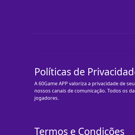
Políticas de Privacida
A 60Game APP valoriza a privacidade de se
nossos canais de comunicação. Todos os dad
jogadores.
Termos e Condições