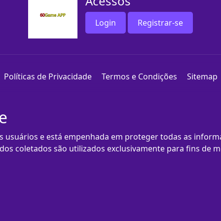
Acessos
Login
Registrar-se
Políticas de Privacidade
Termos e Condições
Sitemap
de
us usuários e está empenhada em proteger todas as inform
os coletados são utilizados exclusivamente para fins de m