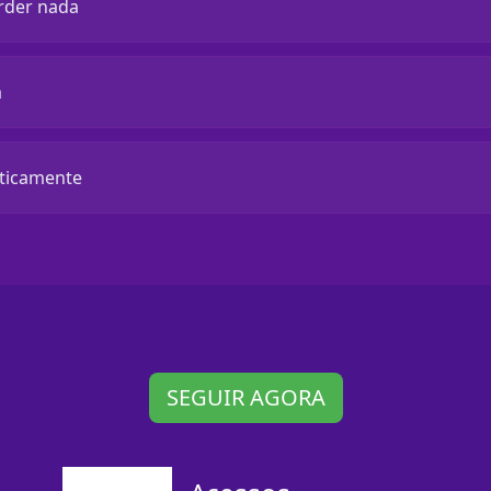
erder nada
a
aticamente
SEGUIR AGORA