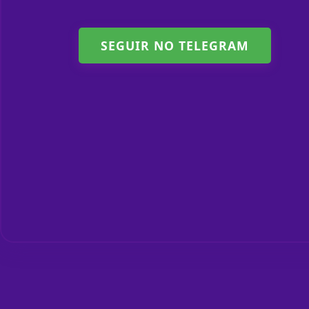
SEGUIR NO TELEGRAM