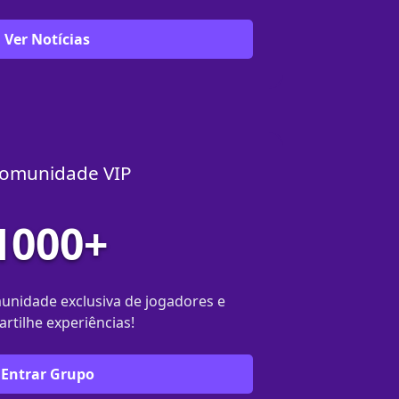
Ver Notícias
Comunidade VIP
1000+
unidade exclusiva de jogadores e
rtilhe experiências!
Entrar Grupo