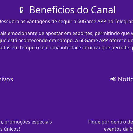
📱 Benefícios do Canal
escubra as vantagens de seguir a 60Game APP no Telegr
ais emocionante de apostar em esportes, permitindo que 
e está acontecendo em campo. A 60Game APP oferece uma
adas em tempo real e uma interface intuitiva que permite 
sivos
📢 Notí
m, promoções especiais
Fique por dentro d
s únicos!
eventos da 