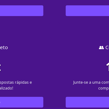
reto
👥 
t
espostas rápidas e
Junte-se a uma com
lizado!
compa
e