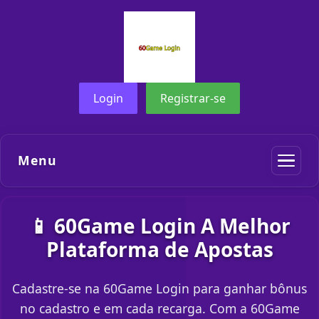
Login
Registrar-se
Menu
📱 60Game Login A Melhor
Plataforma de Apostas
Cadastre-se na 60Game Login para ganhar bônus
no cadastro e em cada recarga. Com a 60Game