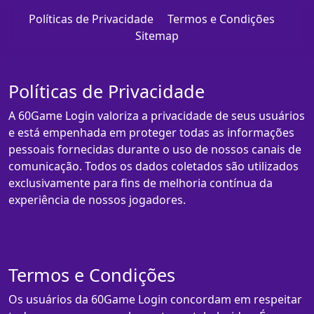
Políticas de Privacidade
Termos e Condições
Sitemap
Políticas de Privacidade
A 60Game Login valoriza a privacidade de seus usuários
e está empenhada em proteger todas as informações
pessoais fornecidas durante o uso de nossos canais de
comunicação. Todos os dados coletados são utilizados
exclusivamente para fins de melhoria contínua da
experiência de nossos jogadores.
Termos e Condições
Os usuários da 60Game Login concordam em respeitar