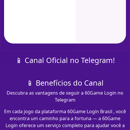
📱 Canal Oficial no Telegram!
📱 Benefícios do Canal
Descubra as vantagens de seguir a 60Game Login no
Telegram
Em cada jogo da plataforma 60Game Login Brasil , você
encontra um caminho para a fortuna — a 60Game
Login oferece um serviço completo para ajudar você a