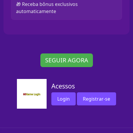
🎁 Receba bônus exclusivos
automaticamente
SEGUIR AGORA
Acessos
Login
Registrar-se