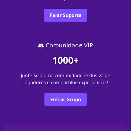
Falar Suporte
👥 Comunidade VIP
1000+
Junte-se a uma comunidade exclusiva de
jogadores e compartilhe experiências!
Entrar Grupo