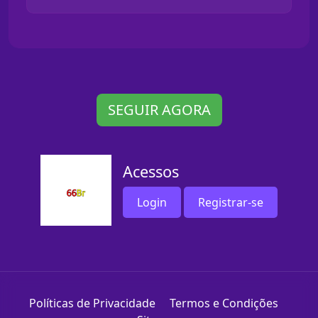
SEGUIR AGORA
Acessos
Login
Registrar-se
Políticas de Privacidade
Termos e Condições