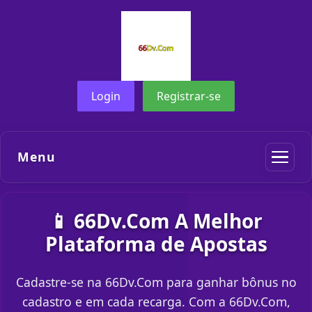
Login
Registrar-se
Menu
📱 66Dv.Com A Melhor
Plataforma de Apostas
Cadastre-se na 66Dv.Com para ganhar bônus no
cadastro e em cada recarga. Com a 66Dv.Com,