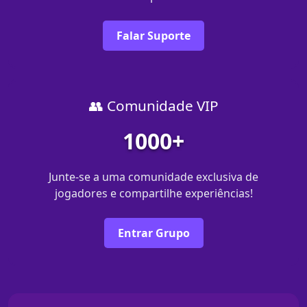
Falar Suporte
👥 Comunidade VIP
1000+
Junte-se a uma comunidade exclusiva de
jogadores e compartilhe experiências!
Entrar Grupo