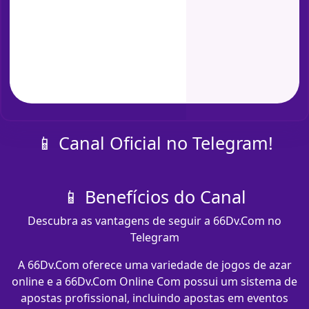
📱 Canal Oficial no Telegram!
📱 Benefícios do Canal
Descubra as vantagens de seguir a 66Dv.Com no
Telegram
A 66Dv.Com oferece uma variedade de jogos de azar
online e a 66Dv.Com Online Com possui um sistema de
apostas profissional, incluindo apostas em eventos