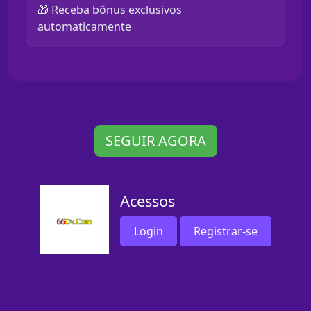
🎁 Receba bônus exclusivos
automaticamente
SEGUIR AGORA
Acessos
Login
Registrar-se