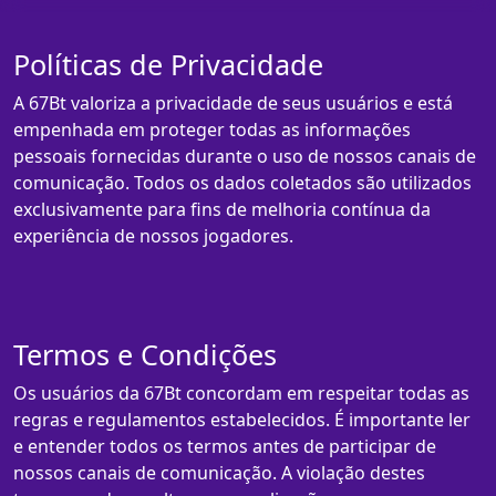
Políticas de Privacidade
A 67Bt valoriza a privacidade de seus usuários e está
empenhada em proteger todas as informações
pessoais fornecidas durante o uso de nossos canais de
comunicação. Todos os dados coletados são utilizados
exclusivamente para fins de melhoria contínua da
experiência de nossos jogadores.
Termos e Condições
Os usuários da 67Bt concordam em respeitar todas as
regras e regulamentos estabelecidos. É importante ler
e entender todos os termos antes de participar de
nossos canais de comunicação. A violação destes