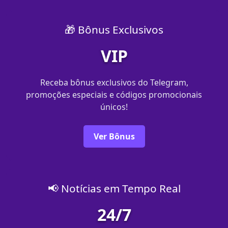
🎁 Bônus Exclusivos
VIP
Receba bônus exclusivos do Telegram,
promoções especiais e códigos promocionais
únicos!
Ver Bônus
📢 Notícias em Tempo Real
24/7