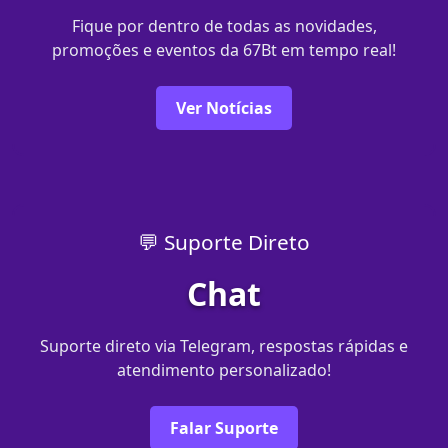
Fique por dentro de todas as novidades,
promoções e eventos da 67Bt em tempo real!
Ver Notícias
💬 Suporte Direto
Chat
Suporte direto via Telegram, respostas rápidas e
atendimento personalizado!
Falar Suporte