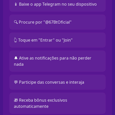
📱 Baixe o app Telegram no seu dispositivo
🔍 Procure por "@67BtOficial"
👆 Toque em "Entrar" ou "Join"
🔔 Ative as notificações para não perder
nada
💬 Participe das conversas e interaja
🎁 Receba bônus exclusivos
automaticamente