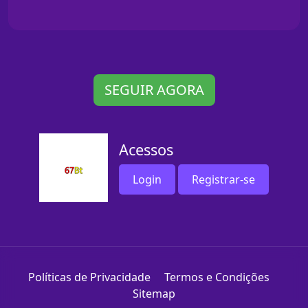
SEGUIR AGORA
Acessos
Login
Registrar-se
Políticas de Privacidade
Termos e Condições
Sitemap