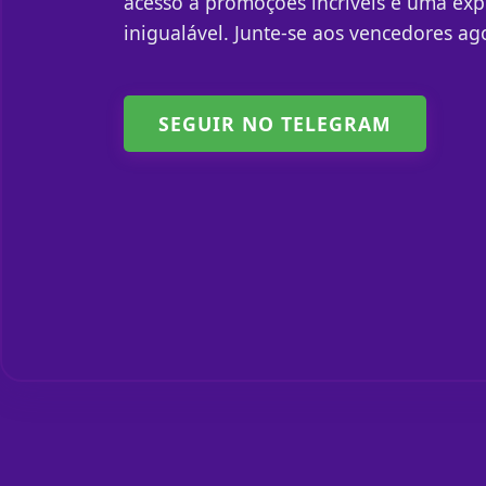
acesso a promoções incríveis e uma exp
inigualável. Junte-se aos vencedores ag
SEGUIR NO TELEGRAM