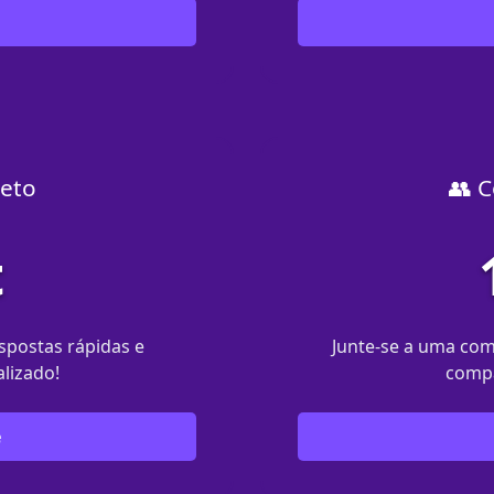
reto
👥 
t
espostas rápidas e
Junte-se a uma com
lizado!
compa
e