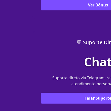
Ver Bônus
💬 Suporte Di
Cha
Suporte direto via Telegram, r
atendimento persona
Falar Suport