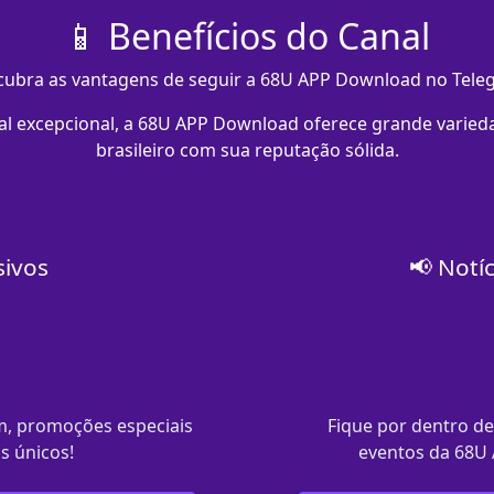
📱 Benefícios do Canal
cubra as vantagens de seguir a 68U APP Download no Tele
al excepcional, a 68U APP Download oferece grande varie
brasileiro com sua reputação sólida.
sivos
📢 Notí
m, promoções especiais
Fique por dentro d
s únicos!
eventos da 68U