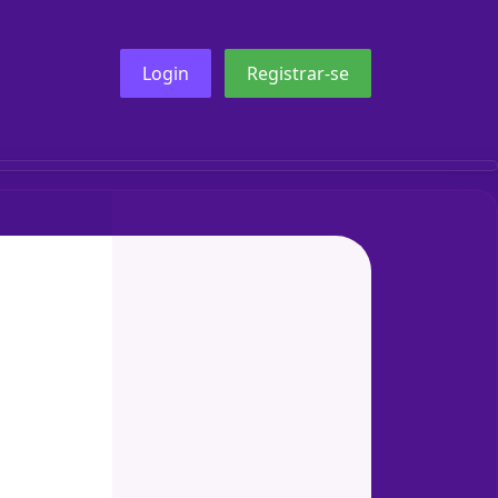
Login
Registrar-se