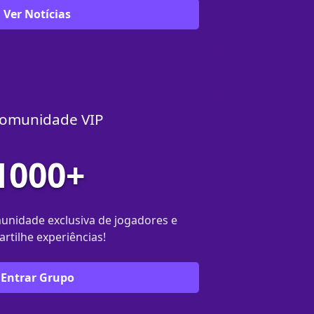
Ver Notícias
Comunidade VIP
1000+
unidade exclusiva de jogadores e
rtilhe experiências!
Entrar Grupo