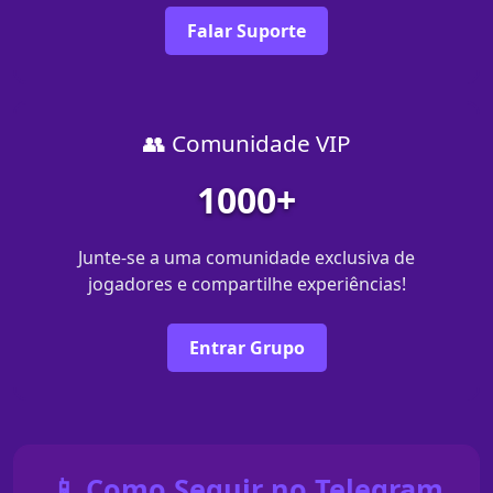
Falar Suporte
👥 Comunidade VIP
1000+
Junte-se a uma comunidade exclusiva de
jogadores e compartilhe experiências!
Entrar Grupo
📱 Como Seguir no Telegram