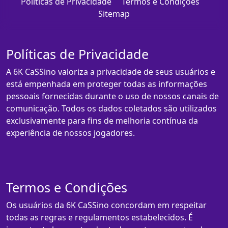
Políticas de Privacidade
Termos e Condições
Sitemap
Políticas de Privacidade
A 6K CaSSino valoriza a privacidade de seus usuários e
está empenhada em proteger todas as informações
pessoais fornecidas durante o uso de nossos canais de
comunicação. Todos os dados coletados são utilizados
exclusivamente para fins de melhoria contínua da
experiência de nossos jogadores.
Termos e Condições
Os usuários da 6K CaSSino concordam em respeitar
todas as regras e regulamentos estabelecidos. É