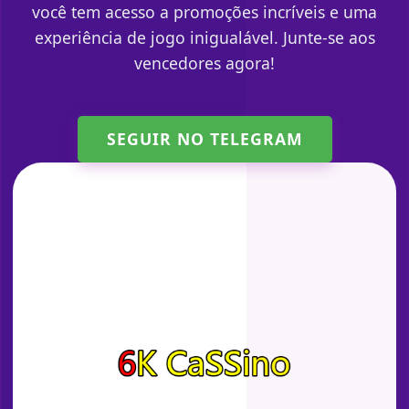
você tem acesso a promoções incríveis e uma
experiência de jogo inigualável. Junte-se aos
vencedores agora!
SEGUIR NO TELEGRAM