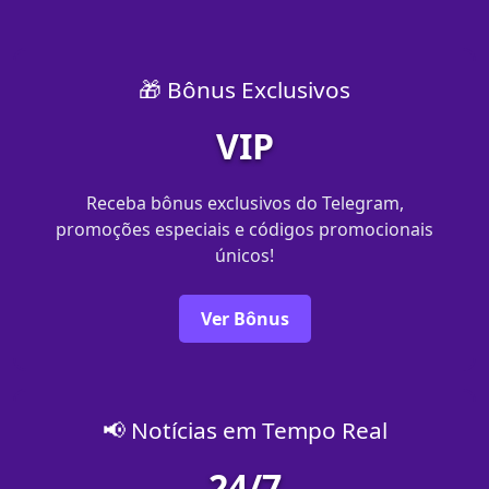
🎁 Bônus Exclusivos
VIP
Receba bônus exclusivos do Telegram,
promoções especiais e códigos promocionais
únicos!
Ver Bônus
📢 Notícias em Tempo Real
24/7