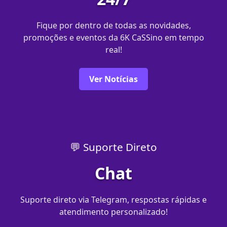
Fique por dentro de todas as novidades,
promoções e eventos da 6K CaSSino em tempo
real!
Ver Notícias
💬 Suporte Direto
Chat
Suporte direto via Telegram, respostas rápidas e
atendimento personalizado!