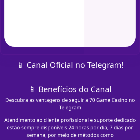
📱 Canal Oficial no Telegram!
📱 Benefícios do Canal
Descubra as vantagens de seguir a 70 Game Casino no
Telegram
Atendimento ao cliente profissional e suporte dedicado
estão sempre disponíveis 24 horas por dia, 7 dias por
semana, por meio de métodos como