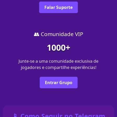
Falar Suporte
👥 Comunidade VIP
1000+
Junte-se a uma comunidade exclusiva de
jogadores e compartilhe experiências!
Entrar Grupo
📱 Como Seguir no Telegram