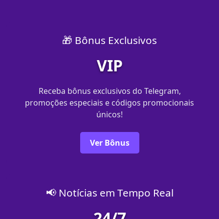
🎁 Bônus Exclusivos
VIP
Receba bônus exclusivos do Telegram,
promoções especiais e códigos promocionais
únicos!
Ver Bônus
📢 Notícias em Tempo Real
24/7