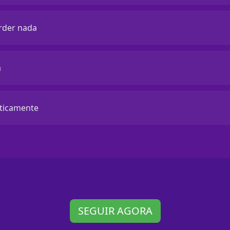
erder nada
a
aticamente
SEGUIR AGORA