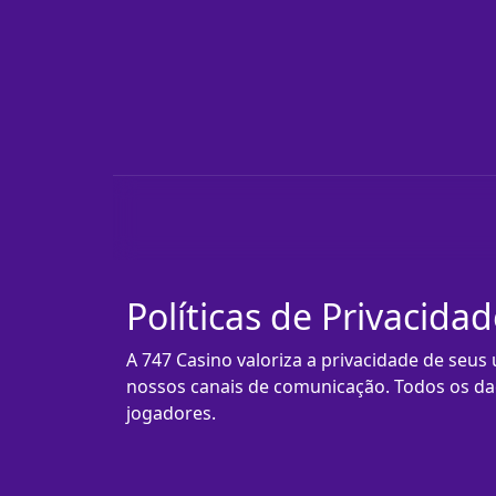
Políticas de Privacida
A 747 Casino valoriza a privacidade de seu
nossos canais de comunicação. Todos os dad
jogadores.