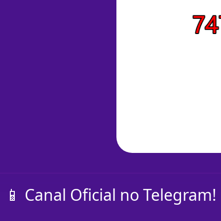
📱 Canal Oficial no Telegram!