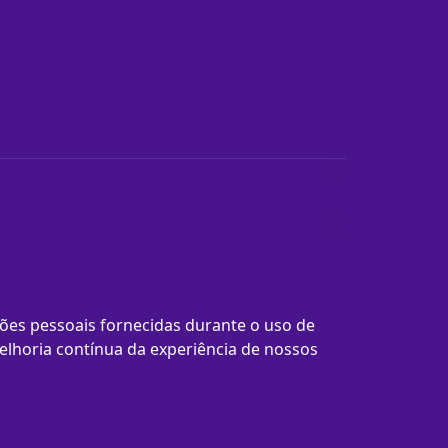
ões pessoais fornecidas durante o uso de
elhoria contínua da experiência de nossos