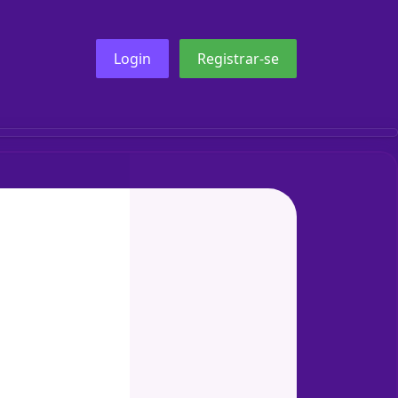
Login
Registrar-se