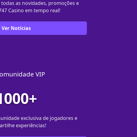
e todas as novidades, promoções e
747 Casino em tempo real!
Ver Notícias
Comunidade VIP
1000+
unidade exclusiva de jogadores e
rtilhe experiências!