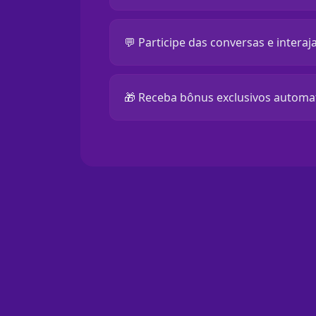
💬 Participe das conversas e interaj
🎁 Receba bônus exclusivos autom