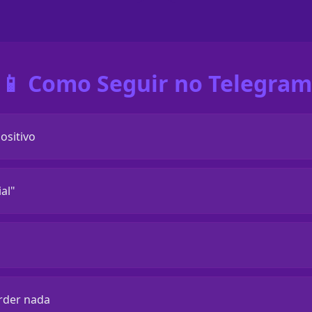
📱 Como Seguir no Telegram
ositivo
al"
erder nada