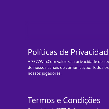
Políticas de Privacida
A 7577Win.Com valoriza a privacidade de s
de nossos canais de comunicação. Todos os 
nossos jogadores.
Termos e Condições