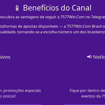
📱 Benefícios do Canal
escubra as vantagens de seguir a 7577Win.Com no Telegr
aformas de apostas disponíveis — a 7577Win.Com Brasil of
ualidade, tornando-se a escolha número um dos brasileiro
sivos
📢 Notí
m, promoções especiais
Fique por dentro d
s únicos!
eventos da 7