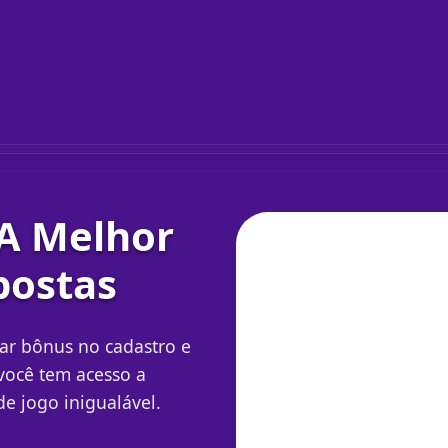
A Melhor
postas
ar bônus no cadastro e
você tem acesso a
e jogo inigualável.