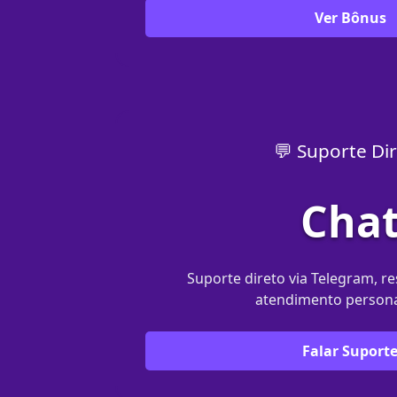
Ver Bônus
💬 Suporte Di
Cha
Suporte direto via Telegram, r
atendimento persona
Falar Suport