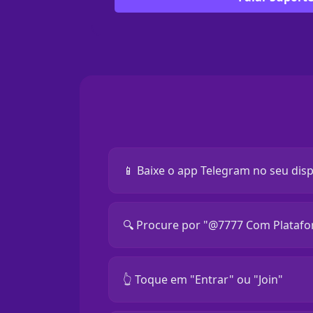
📱 Baixe o app Telegram no seu disp
🔍 Procure por "@7777 Com Platafo
👆 Toque em "Entrar" ou "Join"