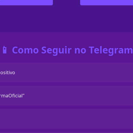
📱 Como Seguir no Telegram
ositivo
rmaOficial"