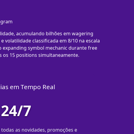
legram
tilidade, acumulando bilhões em wagering
 volatilidade classificada em 8/10 na escala
ndo expanding symbol mechanic durante free
 os 15 positions simultaneamente.
cias em Tempo Real
24/7
e todas as novidades, promoções e