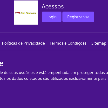
Acessos
Login
Registrar-se
Políticas de Privacidade
Termos e Condições
Sitemap
de
ade de seus usuários e está empenhada em proteger todas 
os os dados coletados são utilizados exclusivamente para 