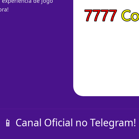
 experiência de jogo
ora!
📱 Canal Oficial no Telegram!