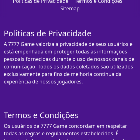
Políticas de Privacidade
Termos e Condições
Sitemap
Políticas de Privacidade
A 7777 Game valoriza a privacidade de seus usuários e
está empenhada em proteger todas as informações
pessoais fornecidas durante o uso de nossos canais de
comunicação. Todos os dados coletados são utilizados
exclusivamente para fins de melhoria contínua da
experiência de nossos jogadores.
Termos e Condições
Os usuários da 7777 Game concordam em respeitar
todas as regras e regulamentos estabelecidos. É