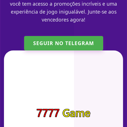
você tem acesso a promoções incríveis e uma
experiência de jogo inigualável. Junte-se aos
vencedores agora!
SEGUIR NO TELEGRAM