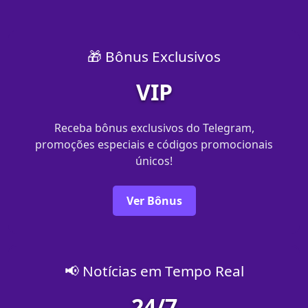
🎁 Bônus Exclusivos
VIP
Receba bônus exclusivos do Telegram,
promoções especiais e códigos promocionais
únicos!
Ver Bônus
📢 Notícias em Tempo Real
24/7