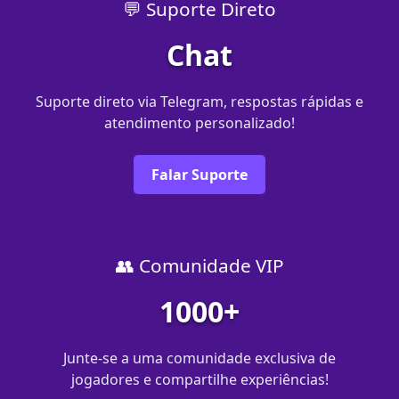
💬 Suporte Direto
Chat
Suporte direto via Telegram, respostas rápidas e
atendimento personalizado!
Falar Suporte
👥 Comunidade VIP
1000+
Junte-se a uma comunidade exclusiva de
jogadores e compartilhe experiências!