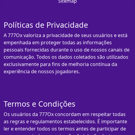
Sitemap
Políticas de Privacidade
A 777Ox valoriza a privacidade de seus usuários e está
empenhada em proteger todas as informações
pessoais fornecidas durante o uso de nossos canais de
comunicação. Todos os dados coletados são utilizados
exclusivamente para fins de melhoria contínua da
experiência de nossos jogadores.
Termos e Condições
Os usuários da 777Ox concordam em respeitar todas
as regras e regulamentos estabelecidos. É importante
ler e entender todos os termos antes de participar de