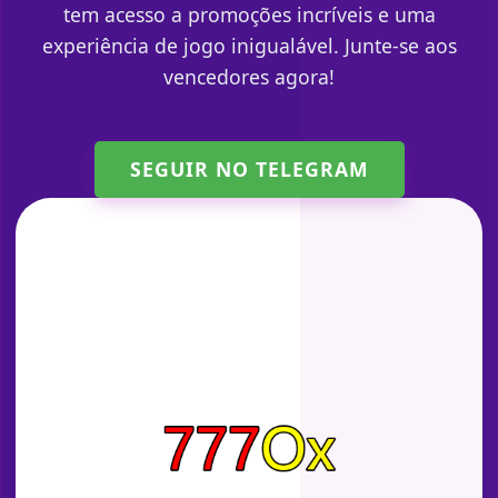
tem acesso a promoções incríveis e uma
experiência de jogo inigualável. Junte-se aos
vencedores agora!
SEGUIR NO TELEGRAM