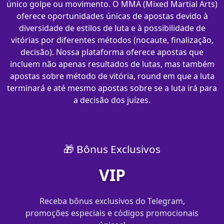
único golpe ou movimento. O MMA (Mixed Martial Arts)
oferece oportunidades únicas de apostas devido à
diversidade de estilos de luta e à possibilidade de
vitórias por diferentes métodos (nocaute, finalização,
decisão). Nossa plataforma oferece apostas que
incluem não apenas resultados de lutas, mas também
apostas sobre método de vitória, round em que a luta
terminará e até mesmo apostas sobre se a luta irá para
a decisão dos juízes.
🎁 Bônus Exclusivos
VIP
Receba bônus exclusivos do Telegram,
promoções especiais e códigos promocionais