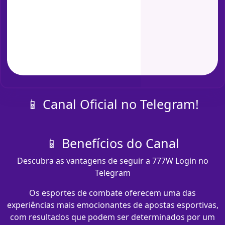
📱 Canal Oficial no Telegram!
📱 Benefícios do Canal
Descubra as vantagens de seguir a 777W Login no
Telegram
Os esportes de combate oferecem uma das
experiências mais emocionantes de apostas esportivas,
com resultados que podem ser determinados por um