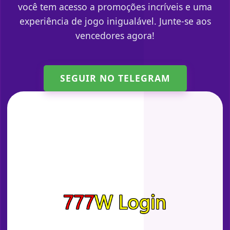
você tem acesso a promoções incríveis e uma
experiência de jogo inigualável. Junte-se aos
vencedores agora!
SEGUIR NO TELEGRAM