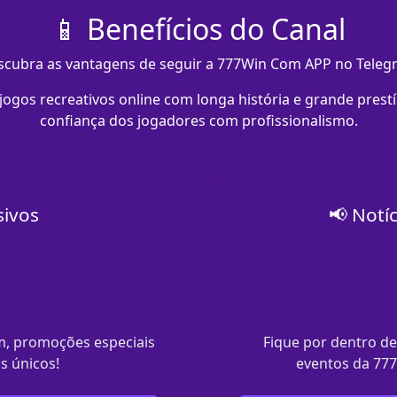
📱 Benefícios do Canal
scubra as vantagens de seguir a 777Win Com APP no Teleg
ogos recreativos online com longa história e grande prest
confiança dos jogadores com profissionalismo.
sivos
📢 Notí
m, promoções especiais
Fique por dentro d
s únicos!
eventos da 77