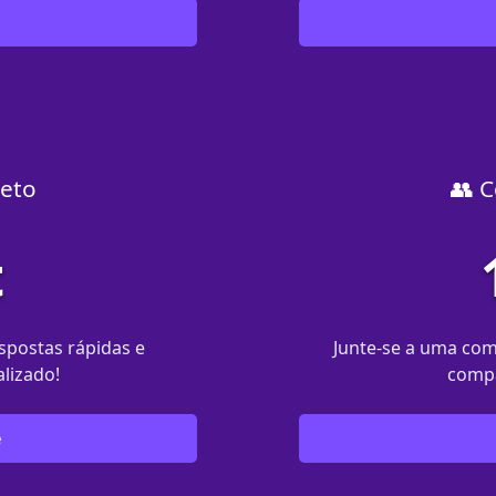
reto
👥 
t
espostas rápidas e
Junte-se a uma com
lizado!
compa
e