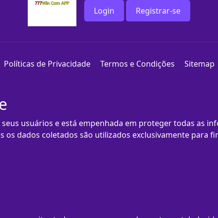
Login
Registrar-se
Políticas de Privacidade
Termos e Condições
Sitemap
de
e seus usuários e está empenhada em proteger todas as in
 os dados coletados são utilizados exclusivamente para fi