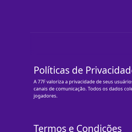
Políticas de Privacida
A 77F valoriza a privacidade de seus usuár
canais de comunicação. Todos os dados cole
jogadores.
Termos e Condições