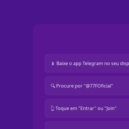
📱 Baixe o app Telegram no seu disp
🔍 Procure por "@77FOficial"
👆 Toque em "Entrar" ou "Join"