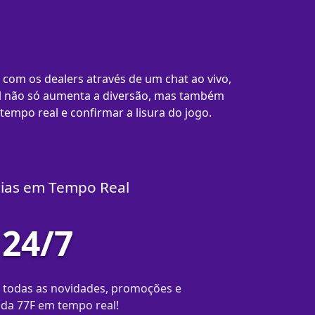
 com os dealers através de um chat ao vivo,
ial não só aumenta a diversão, mas também
empo real e confirmar a lisura do jogo.
cias em Tempo Real
24/7
e todas as novidades, promoções e
 da 77F em tempo real!